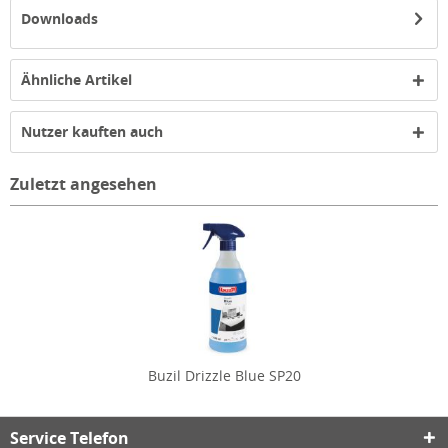
Downloads
Ähnliche Artikel
Nutzer kauften auch
Zuletzt angesehen
Buzil Drizzle Blue SP20
Service Telefon