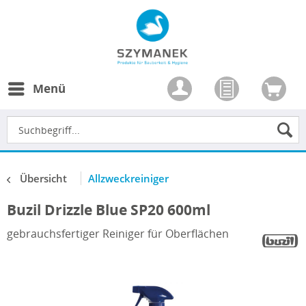
Menü
Übersicht
Allzweckreiniger
Buzil Drizzle Blue SP20 600ml
gebrauchsfertiger Reiniger für Oberflächen