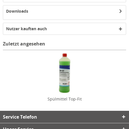
Downloads
Nutzer kauften auch
Zuletzt angesehen
Spülmittel Top-Fit
Service Telefon