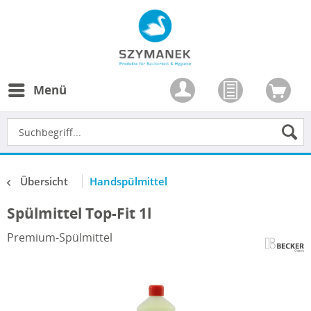
Menü
Übersicht
Handspülmittel
Spülmittel Top-Fit 1l
Premium-Spülmittel