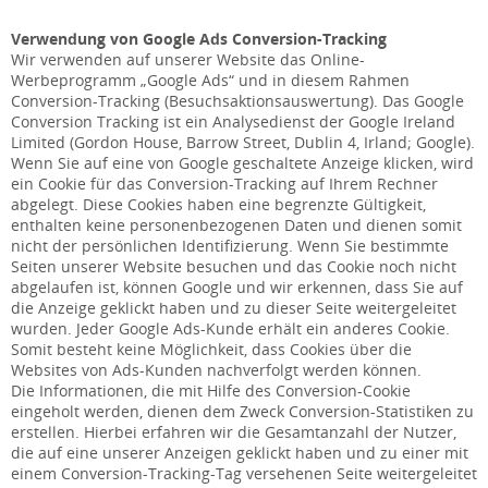
Verwendung von Google Ads Conversion-Tracking
Wir verwenden auf unserer Website das Online-
Werbeprogramm „Google Ads“ und in diesem Rahmen
Conversion-Tracking (Besuchsaktionsauswertung). Das Google
Conversion Tracking ist ein Analysedienst der Google Ireland
Limited (Gordon House, Barrow Street, Dublin 4, Irland; Google).
Wenn Sie auf eine von Google geschaltete Anzeige klicken, wird
ein Cookie für das Conversion-Tracking auf Ihrem Rechner
abgelegt. Diese Cookies haben eine begrenzte Gültigkeit,
enthalten keine personenbezogenen Daten und dienen somit
nicht der persönlichen Identifizierung. Wenn Sie bestimmte
Seiten unserer Website besuchen und das Cookie noch nicht
abgelaufen ist, können Google und wir erkennen, dass Sie auf
die Anzeige geklickt haben und zu dieser Seite weitergeleitet
wurden. Jeder Google Ads-Kunde erhält ein anderes Cookie.
Somit besteht keine Möglichkeit, dass Cookies über die
Websites von Ads-Kunden nachverfolgt werden können.
Die Informationen, die mit Hilfe des Conversion-Cookie
eingeholt werden, dienen dem Zweck Conversion-Statistiken zu
erstellen. Hierbei erfahren wir die Gesamtanzahl der Nutzer,
die auf eine unserer Anzeigen geklickt haben und zu einer mit
einem Conversion-Tracking-Tag versehenen Seite weitergeleitet