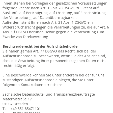
Ihnen stehen bei Vorliegen der gesetzlichen Voraussetzungen
folgende Rechte nach Art. 15 bis 20 DSGVO zu: Recht auf
Auskunft, auf Berichtigung, auf Löschung, auf Einschränkung
der Verarbeitung, auf Datenübertragbarkeit.
Außerdem steht Ihnen nach Art. 21 Abs. 1 DSGVO ein
Widerspruchsrecht gegen die Verarbeitungen zu, die auf Art. 6
Abs. 1 f DSGVO beruhen, sowie gegen die Verarbeitung zum
Zwecke von Direktwerbung.
Beschwerderecht bei der Aufsichtsbehörde
Sie haben gemäß Art. 77 DSGVO das Recht, sich bei der
Aufsichtsbehörde zu beschweren, wenn Sie der Ansicht sind,
dass die Verarbeitung Ihrer personenbezogenen Daten nicht
rechtmäßig erfolgt.
Eine Beschwerde können Sie unter anderem bei der für uns
zuständigen Aufsichtsbehörde einlegen, die Sie unter
folgenden Kontaktdaten erreichen:
Sächsische Datenschutz- und Transparenzbeauftragte
Maternistraße 17
01067 Dresden
Tel.: +49 351 85471101