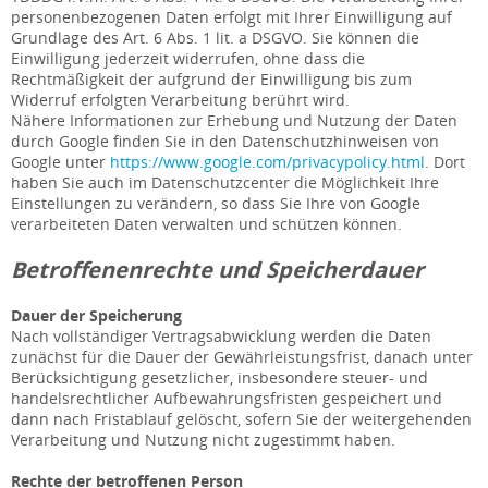
personenbezogenen Daten erfolgt mit Ihrer Einwilligung auf
Grundlage des Art. 6 Abs. 1 lit. a DSGVO. Sie können die
Einwilligung jederzeit widerrufen, ohne dass die
Rechtmäßigkeit der aufgrund der Einwilligung bis zum
Widerruf erfolgten Verarbeitung berührt wird.
Nähere Informationen zur Erhebung und Nutzung der Daten
durch Google finden Sie in den Datenschutzhinweisen von
Google unter
https://www.google.com/privacypolicy.html
. Dort
haben Sie auch im Datenschutzcenter die Möglichkeit Ihre
Einstellungen zu verändern, so dass Sie Ihre von Google
verarbeiteten Daten verwalten und schützen können.
Betroffenenrechte und Speicherdauer
Dauer der Speicherung
Nach vollständiger Vertragsabwicklung werden die Daten
zunächst für die Dauer der Gewährleistungsfrist, danach unter
Berücksichtigung gesetzlicher, insbesondere steuer- und
handelsrechtlicher Aufbewahrungsfristen gespeichert und
dann nach Fristablauf gelöscht, sofern Sie der weitergehenden
Verarbeitung und Nutzung nicht zugestimmt haben.
Rechte der betroffenen Person