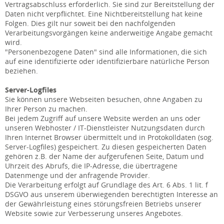
Vertragsabschluss erforderlich. Sie sind zur Bereitstellung der
Daten nicht verpflichtet. Eine Nichtbereitstellung hat keine
Folgen. Dies gilt nur soweit bei den nachfolgenden
Verarbeitungsvorgängen keine anderweitige Angabe gemacht
wird.
"Personenbezogene Daten" sind alle Informationen, die sich
auf eine identifizierte oder identifizierbare natürliche Person
beziehen.
Server-Logfiles
Sie können unsere Webseiten besuchen, ohne Angaben zu
Ihrer Person zu machen.
Bei jedem Zugriff auf unsere Website werden an uns oder
unseren Webhoster / IT-Dienstleister Nutzungsdaten durch
Ihren Internet Browser übermittelt und in Protokolldaten (sog.
Server-Logfiles) gespeichert. Zu diesen gespeicherten Daten
gehören z.B. der Name der aufgerufenen Seite, Datum und
Uhrzeit des Abrufs, die IP-Adresse, die übertragene
Datenmenge und der anfragende Provider.
Die Verarbeitung erfolgt auf Grundlage des Art. 6 Abs. 1 lit. f
DSGVO aus unserem überwiegenden berechtigten Interesse an
der Gewährleistung eines störungsfreien Betriebs unserer
Website sowie zur Verbesserung unseres Angebotes.