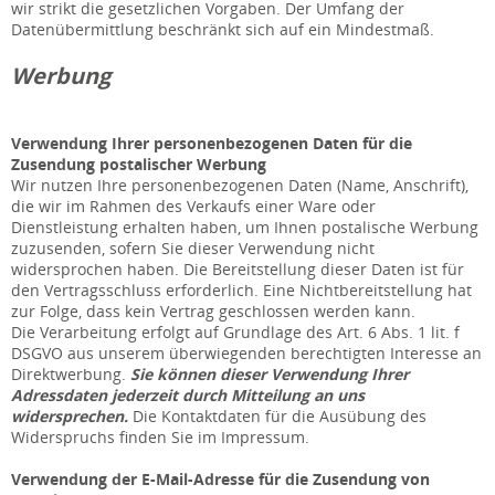
wir strikt die gesetzlichen Vorgaben. Der Umfang der
Datenübermittlung beschränkt sich auf ein Mindestmaß.
Werbung
Verwendung Ihrer personenbezogenen Daten für die
Zusendung postalischer Werbung
Wir nutzen Ihre personenbezogenen Daten (Name, Anschrift),
die wir im Rahmen des Verkaufs einer Ware oder
Dienstleistung erhalten haben, um Ihnen postalische Werbung
zuzusenden, sofern Sie dieser Verwendung nicht
widersprochen haben. Die Bereitstellung dieser Daten ist für
den Vertragsschluss erforderlich. Eine Nichtbereitstellung hat
zur Folge, dass kein Vertrag geschlossen werden kann.
Die Verarbeitung erfolgt auf Grundlage des Art. 6 Abs. 1 lit. f
DSGVO aus unserem überwiegenden berechtigten Interesse an
Direktwerbung.
Sie können dieser Verwendung Ihrer
Adressdaten jederzeit durch Mitteilung an uns
widersprechen.
Die Kontaktdaten für die Ausübung des
Widerspruchs finden Sie im Impressum.
Verwendung der E-Mail-Adresse für die Zusendung von