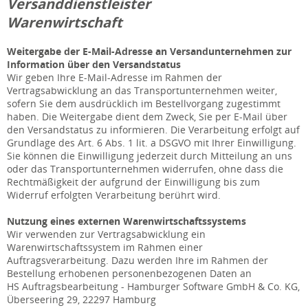
Versanddienstleister
Warenwirtschaft
Weitergabe der E-Mail-Adresse an Versandunternehmen zur
Information über den Versandstatus
Wir geben Ihre E-Mail-Adresse im Rahmen der
Vertragsabwicklung an das Transportunternehmen weiter,
sofern Sie dem ausdrücklich im Bestellvorgang zugestimmt
haben. Die Weitergabe dient dem Zweck, Sie per E-Mail über
den Versandstatus zu informieren. Die Verarbeitung erfolgt auf
Grundlage des Art. 6 Abs. 1 lit. a DSGVO mit Ihrer Einwilligung.
Sie können die Einwilligung jederzeit durch Mitteilung an uns
oder das Transportunternehmen widerrufen, ohne dass die
Rechtmäßigkeit der aufgrund der Einwilligung bis zum
Widerruf erfolgten Verarbeitung berührt wird.
Nutzung eines externen Warenwirtschaftssystems
Wir verwenden zur Vertragsabwicklung ein
Warenwirtschaftssystem im Rahmen einer
Auftragsverarbeitung. Dazu werden Ihre im Rahmen der
Bestellung erhobenen personenbezogenen Daten an
HS Auftragsbearbeitung - Hamburger Software GmbH & Co. KG,
Überseering 29, 22297 Hamburg