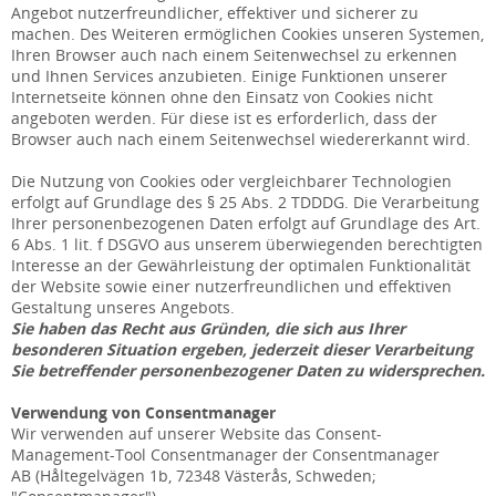
Angebot nutzerfreundlicher, effektiver und sicherer zu
machen. Des Weiteren ermöglichen Cookies unseren Systemen,
Ihren Browser auch nach einem Seitenwechsel zu erkennen
und Ihnen Services anzubieten. Einige Funktionen unserer
Internetseite können ohne den Einsatz von Cookies nicht
angeboten werden. Für diese ist es erforderlich, dass der
Browser auch nach einem Seitenwechsel wiedererkannt wird.
Die Nutzung von Cookies oder vergleichbarer Technologien
erfolgt auf Grundlage des § 25 Abs. 2 TDDDG. Die Verarbeitung
Ihrer personenbezogenen Daten erfolgt auf Grundlage des Art.
6 Abs. 1 lit. f DSGVO aus unserem überwiegenden berechtigten
Interesse an der Gewährleistung der optimalen Funktionalität
der Website sowie einer nutzerfreundlichen und effektiven
Gestaltung unseres Angebots.
Sie haben das Recht aus Gründen, die sich aus Ihrer
besonderen Situation ergeben, jederzeit dieser Verarbeitung
Sie betreffender personenbezogener Daten zu widersprechen.
Verwendung von Consentmanager
Wir verwenden auf unserer Website das Consent-
Management-Tool Consentmanager der Consentmanager
AB (Håltegelvägen 1b, 72348 Västerås, Schweden;