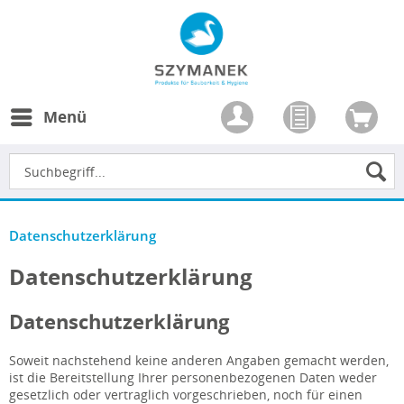
Menü
Datenschutzerklärung
Datenschutzerklärung
Datenschutzerklärung
Soweit nachstehend keine anderen Angaben gemacht werden,
ist die Bereitstellung Ihrer personenbezogenen Daten weder
gesetzlich oder vertraglich vorgeschrieben, noch für einen