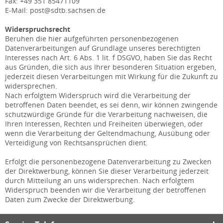
Fax: +49 351 85471109
E-Mail: post@sdtb.sachsen.de
Widerspruchsrecht
Beruhen die hier aufgeführten personenbezogenen
Datenverarbeitungen auf Grundlage unseres berechtigten
Interesses nach Art. 6 Abs. 1 lit. f DSGVO, haben Sie das Recht
aus Gründen, die sich aus Ihrer besonderen Situation ergeben,
jederzeit diesen Verarbeitungen mit Wirkung für die Zukunft zu
widersprechen.
Nach erfolgtem Widerspruch wird die Verarbeitung der
betroffenen Daten beendet, es sei denn, wir können zwingende
schutzwürdige Gründe für die Verarbeitung nachweisen, die
Ihren Interessen, Rechten und Freiheiten überwiegen, oder
wenn die Verarbeitung der Geltendmachung, Ausübung oder
Verteidigung von Rechtsansprüchen dient.
Erfolgt die personenbezogene Datenverarbeitung zu Zwecken
der Direktwerbung, können Sie dieser Verarbeitung jederzeit
durch Mitteilung an uns widersprechen. Nach erfolgtem
Widerspruch beenden wir die Verarbeitung der betroffenen
Daten zum Zwecke der Direktwerbung.