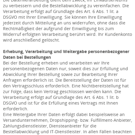
zu verbessern und die Bestellabwicklung zu vereinfachen. Die
Verarbeitung erfolgt auf Grundlage des Art. 6 Abs. 1 lit. a
DSGVO mit Ihrer Einwilligung. Sie können Ihre Einwilligung
jederzeit durch Mitteilung an uns widerrufen, ohne dass die
Rechtmäßigkeit der aufgrund der Einwilligung bis zum
Widerruf erfolgten Verarbeitung berührt wird. Ihr Kundenkonto
wird anschließend gelöscht.
Erhebung, Verarbeitung und Weitergabe personenbezogener
Daten bei Bestellungen
Bei der Bestellung erheben und verarbeiten wir Ihre
personenbezogenen Daten nur, soweit dies zur Erfüllung und
Abwicklung Ihrer Bestellung sowie zur Bearbeitung Ihrer
Anfragen erforderlich ist. Die Bereitstellung der Daten ist für
den Vertragsschluss erforderlich. Eine Nichtbereitstellung hat
zur Folge, dass kein Vertrag geschlossen werden kann. Die
Verarbeitung erfolgt auf Grundlage des Art. 6 Abs. 1 lit. b
DSGVO und ist für die Erfüllung eines Vertrags mit Ihnen
erforderlich.
Eine Weitergabe Ihrer Daten erfolgt dabei beispielsweise an
Versandunternehmen, Dropshipping- bzw. Fulfillment-Anbieter,
Zahlungsdienstleister, Diensteanbieter für die
Bestellabwicklung und IT-Dienstleister. In allen Fällen beachten