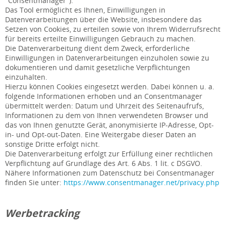
"Consentmanager").
Das Tool ermöglicht es Ihnen, Einwilligungen in
Datenverarbeitungen über die Website, insbesondere das
Setzen von Cookies, zu erteilen sowie von Ihrem Widerrufsrecht
für bereits erteilte Einwilligungen Gebrauch zu machen.
Die Datenverarbeitung dient dem Zweck, erforderliche
Einwilligungen in Datenverarbeitungen einzuholen sowie zu
dokumentieren und damit gesetzliche Verpflichtungen
einzuhalten.
Hierzu können Cookies eingesetzt werden. Dabei können u. a.
folgende Informationen erhoben und an Consentmanager
übermittelt werden: Datum und Uhrzeit des Seitenaufrufs,
Informationen zu dem von Ihnen verwendeten Browser und
das von Ihnen genutzte Gerät, anonymisierte IP-Adresse, Opt-
in- und Opt-out-Daten. Eine Weitergabe dieser Daten an
sonstige Dritte erfolgt nicht.
Die Datenverarbeitung erfolgt zur Erfüllung einer rechtlichen
Verpflichtung auf Grundlage des Art. 6 Abs. 1 lit. c DSGVO.
Nähere Informationen zum Datenschutz bei Consentmanager
finden Sie unter:
https://www.consentmanager.net/privacy.php
Werbetracking