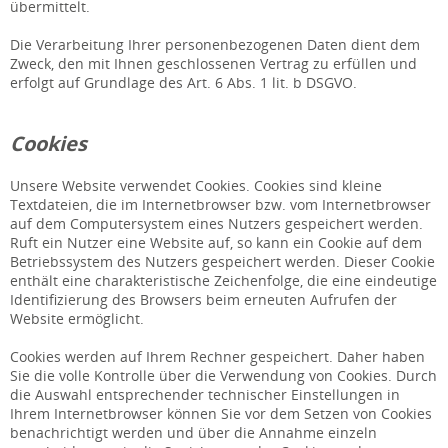
übermittelt.
Die Verarbeitung Ihrer personenbezogenen Daten dient dem
Zweck, den mit Ihnen geschlossenen Vertrag zu erfüllen und
erfolgt auf Grundlage des Art. 6 Abs. 1 lit. b DSGVO.
Cookies
Unsere Website verwendet Cookies. Cookies sind kleine
Textdateien, die im Internetbrowser bzw. vom Internetbrowser
auf dem Computersystem eines Nutzers gespeichert werden.
Ruft ein Nutzer eine Website auf, so kann ein Cookie auf dem
Betriebssystem des Nutzers gespeichert werden. Dieser Cookie
enthält eine charakteristische Zeichenfolge, die eine eindeutige
Identifizierung des Browsers beim erneuten Aufrufen der
Website ermöglicht.
Cookies werden auf Ihrem Rechner gespeichert. Daher haben
Sie die volle Kontrolle über die Verwendung von Cookies. Durch
die Auswahl entsprechender technischer Einstellungen in
Ihrem Internetbrowser können Sie vor dem Setzen von Cookies
benachrichtigt werden und über die Annahme einzeln