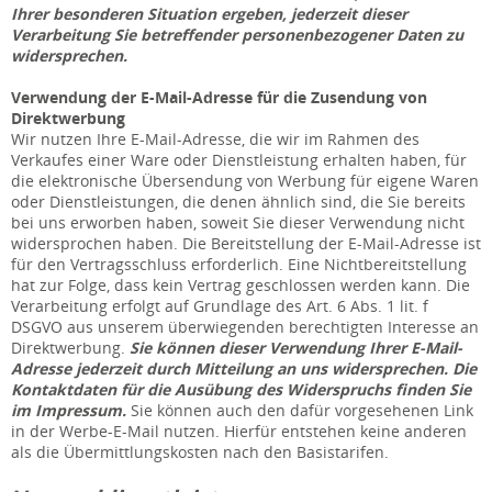
Ihrer besonderen Situation ergeben, jederzeit dieser
Verarbeitung Sie betreffender personenbezogener Daten zu
widersprechen.
Verwendung der E-Mail-Adresse für die Zusendung von
Direktwerbung
Wir nutzen Ihre E-Mail-Adresse, die wir im Rahmen des
Verkaufes einer Ware oder Dienstleistung erhalten haben, für
die elektronische Übersendung von Werbung für eigene Waren
oder Dienstleistungen, die denen ähnlich sind, die Sie bereits
bei uns erworben haben, soweit Sie dieser Verwendung nicht
widersprochen haben. Die Bereitstellung der E-Mail-Adresse ist
für den Vertragsschluss erforderlich. Eine Nichtbereitstellung
hat zur Folge, dass kein Vertrag geschlossen werden kann. Die
Verarbeitung erfolgt auf Grundlage des Art. 6 Abs. 1 lit. f
DSGVO aus unserem überwiegenden berechtigten Interesse an
Direktwerbung.
Sie können dieser Verwendung Ihrer E-Mail-
Adresse jederzeit durch Mitteilung an uns widersprechen.
Die
Kontaktdaten für die Ausübung des Widerspruchs finden Sie
im Impressum.
Sie können auch den dafür vorgesehenen Link
in der Werbe-E-Mail nutzen. Hierfür entstehen keine anderen
als die Übermittlungskosten nach den Basistarifen.