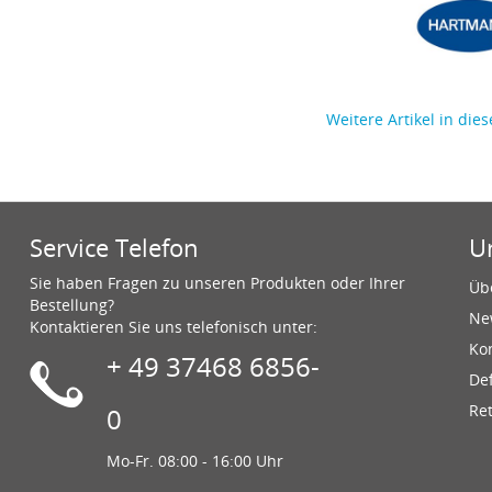
Weitere Artikel in dies
Service Telefon
U
Sie haben Fragen zu unseren Produkten oder Ihrer
Üb
Bestellung?
Ne
Kontaktieren Sie uns telefonisch unter:
Ko
+ 49 37468 6856-
De
Re
0
Mo-Fr. 08:00 - 16:00 Uhr