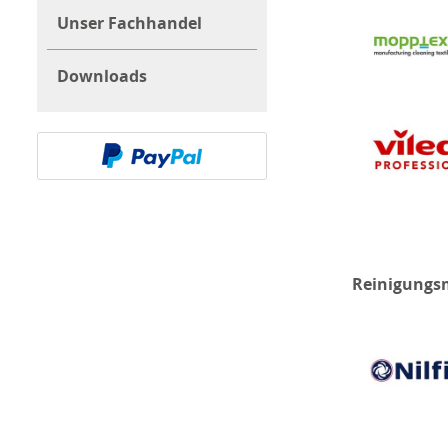
Unser Fachhandel
Downloads
Reinigungs