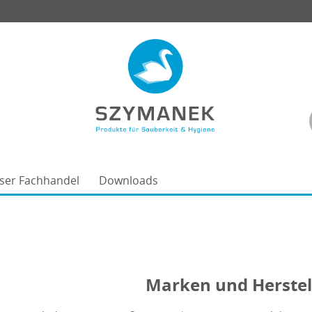
ser Fachhandel
Downloads
Marken und Herstel