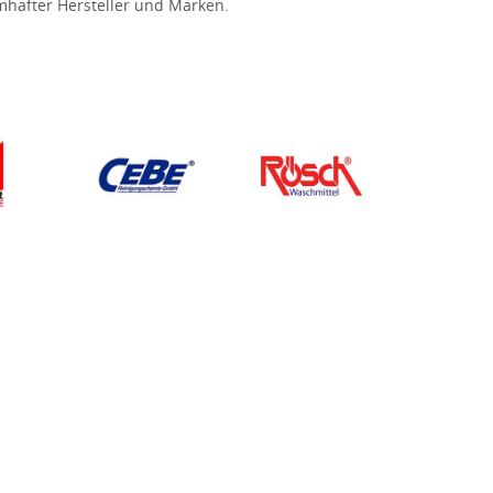
hafter Hersteller und Marken.