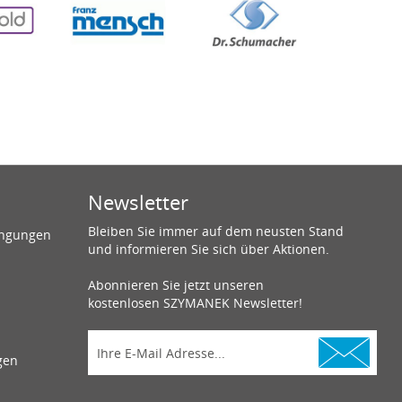
Newsletter
Bleiben Sie immer auf dem neusten Stand
ingungen
und informieren Sie sich über Aktionen.
Abonnieren Sie jetzt unseren
kostenlosen SZYMANEK Newsletter!
gen