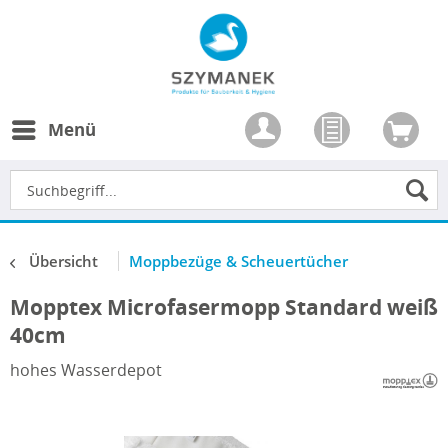
Menü
Übersicht
Moppbezüge & Scheuertücher
Mopptex Microfasermopp Standard weiß
40cm
hohes Wasserdepot