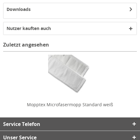
Downloads
Nutzer kauften auch
Zuletzt angesehen
Mopptex Microfasermopp Standard weiß
Service Telefon
Unser Service