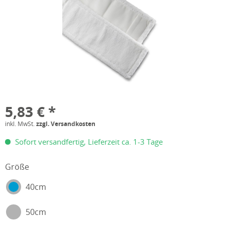
5,83 € *
inkl. MwSt.
zzgl. Versandkosten
Sofort versandfertig, Lieferzeit ca. 1-3 Tage
Größe
40cm
50cm