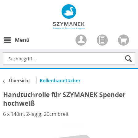
Menü
Übersicht
Rollenhandtücher
Handtuchrolle für SZYMANEK Spender
hochweiß
6 x 140m, 2-lagig, 20cm breit