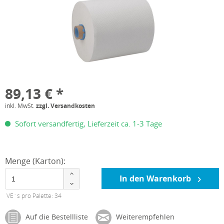
89,13 € *
inkl. MwSt.
zzgl. Versandkosten
Sofort versandfertig, Lieferzeit ca. 1-3 Tage
Menge (Karton):
In den Warenkorb
VE´s pro Palette: 34
Auf die Bestellliste
Weiterempfehlen