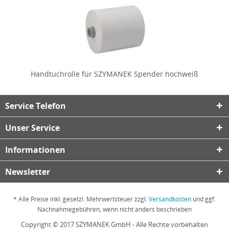
Handtuchrolle für SZYMANEK Spender hochweiß
Service Telefon
Unser Service
Informationen
Newsletter
* Alle Preise inkl. gesetzl. Mehrwertsteuer zzgl.
Versandkosten
und ggf.
Nachnahmegebühren, wenn nicht anders beschrieben
Copyright © 2017 SZYMANEK GmbH - Alle Rechte vorbehalten