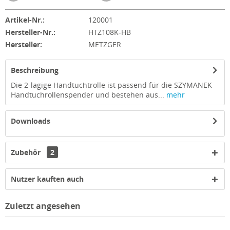
Artikel-Nr.:
120001
Hersteller-Nr.:
HTZ108K-HB
Hersteller:
METZGER
Beschreibung
Die 2-lagige Handtuchtrolle ist passend für die SZYMANEK
Handtuchrollenspender und bestehen aus...
mehr
Downloads
Zubehör
2
Nutzer kauften auch
Zuletzt angesehen