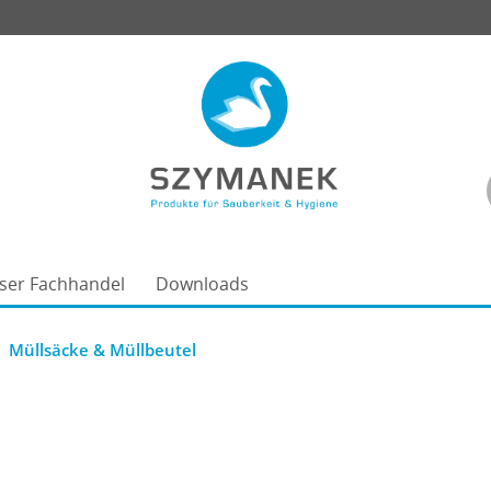
ser Fachhandel
Downloads
Müllsäcke & Müllbeutel