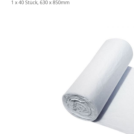
1 x 40 Stück, 630 x 850mm