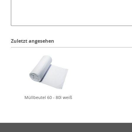
Zuletzt angesehen
Müllbeutel 60 - 80l weiß