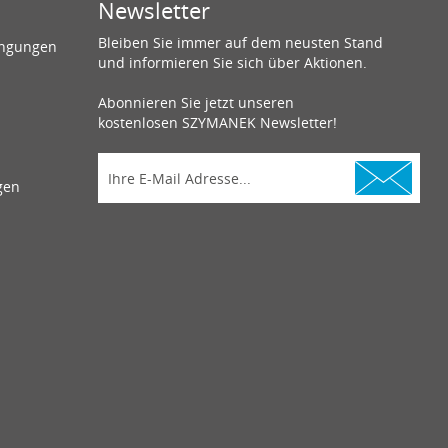
Newsletter
Bleiben Sie immer auf dem neusten Stand
ingungen
und informieren Sie sich über Aktionen.
Abonnieren Sie jetzt unseren
kostenlosen SZYMANEK Newsletter!
gen