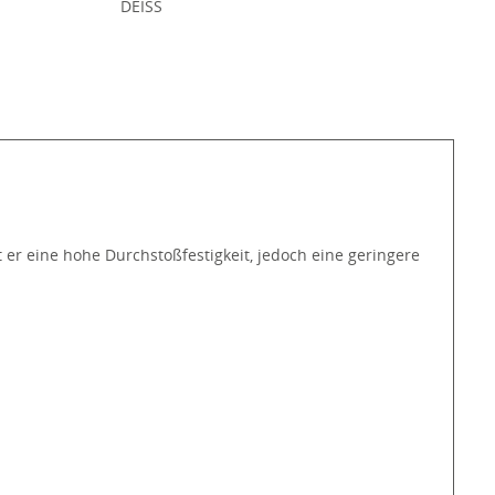
:
DEISS
 er eine hohe Durchstoßfestigkeit, jedoch eine geringere