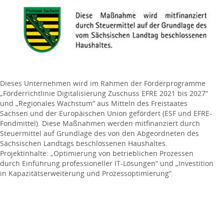
Dieses Unternehmen wird im Rahmen der Förderprogramme
„Förderrichtlinie Digitalisierung Zuschuss EFRE 2021 bis 2027“
und
„
Regionales Wachstum
“
aus Mitteln des Freistaates
Sachsen und der Europäischen Union gefördert (ESF und EFRE-
Fondmittel). Diese Maßnahmen werden mitfinanziert durch
Steuermittel auf Grundlage des von den Abgeordneten des
Sächsischen Landtags beschlossenen Haushaltes.
Projektinhalte:
„
Optimierung von betrieblichen Prozessen
durch Einführung professioneller IT-Lösungen
“ und
„
Investition
in Kapazitätserweiterung und Prozessoptimierung
“.