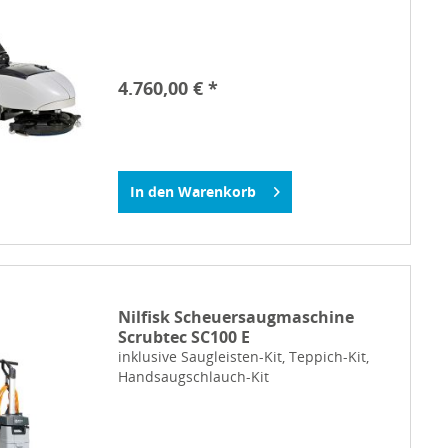
4.760,00 € *
In den
Warenkorb
Nilfisk Scheuersaugmaschine
Scrubtec SC100 E
inklusive Saugleisten-Kit, Teppich-Kit,
Handsaugschlauch-Kit