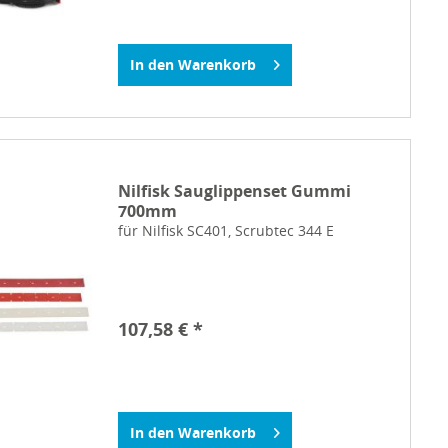
In den
Warenkorb
Nilfisk Sauglippenset Gummi
700mm
für Nilfisk SC401, Scrubtec 344 E
107,58 € *
In den
Warenkorb