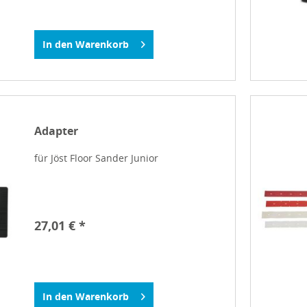
In den
Warenkorb
Adapter
für Jöst Floor Sander Junior
27,01 € *
In den
Warenkorb