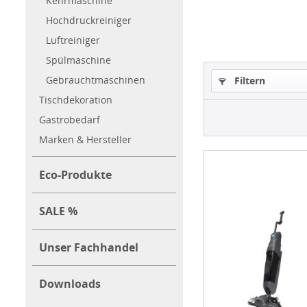
Kehrmaschine
Hochdruckreiniger
Luftreiniger
Spülmaschine
Gebrauchtmaschinen
Filtern
Tischdekoration
Gastrobedarf
Marken & Hersteller
Eco-Produkte
SALE %
Unser Fachhandel
Downloads