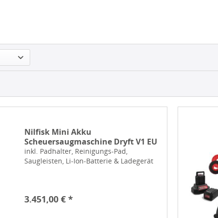
Nilfisk Mini Akku
Scheuersaugmaschine Dryft V1 EU
inkl. Padhalter, Reinigungs-Pad,
Saugleisten, Li-Ion-Batterie & Ladegerät
3.451,00 € *