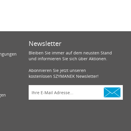
Newsletter
Bleiben Sie immer auf dem neusten Stand
ingungen
und informieren Sie sich über Aktionen.
Abonnieren Sie jetzt unseren
kostenlosen SZYMANEK Newsletter!
gen