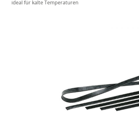
ideal für kalte Temperaturen