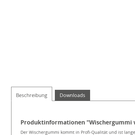
Beschreibung
Downloads
Produktinformationen "Wischergummi 
Der Wischergummi kommt in Profi-Qualität und ist lange h