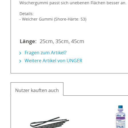
Wischergummi passt sich unebenen Flächen besser an.
Details:
- Weicher Gummi (Shore-Härte: 53)
Länge:
25cm, 35cm, 45cm
Fragen zum Artikel?
Weitere Artikel von UNGER
Nutzer kauften auch