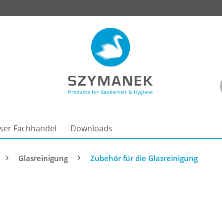
ser Fachhandel
Downloads
Glasreinigung
Zubehör für die Glasreinigung