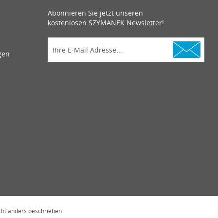
Abonnieren Sie jetzt unseren
kostenlosen SZYMANEK Newsletter!
gen
ht anders beschrieben