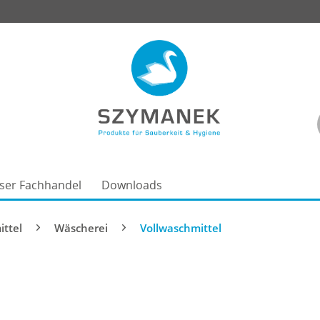
ser Fachhandel
Downloads
ittel
Wäscherei
Vollwaschmittel