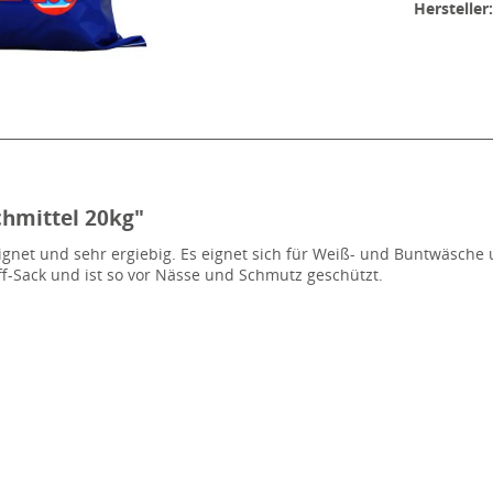
Hersteller
hmittel 20kg"
eignet und sehr ergiebig. Es eignet sich für Weiß- und Buntwäsche
off-Sack und ist so vor Nässe und Schmutz geschützt.