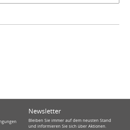
Newsletter
Bleiben Sie immer auf dem neusten Stand
ingungen
und informieren Sie sich über Aktionen.