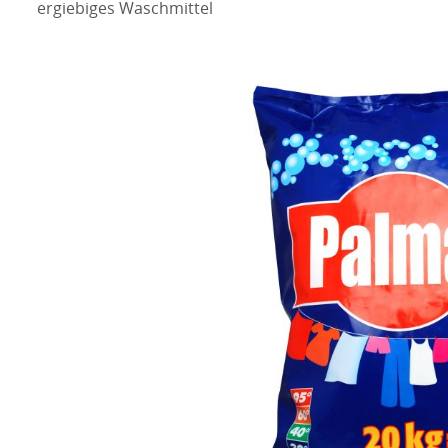
ergiebiges Waschmittel