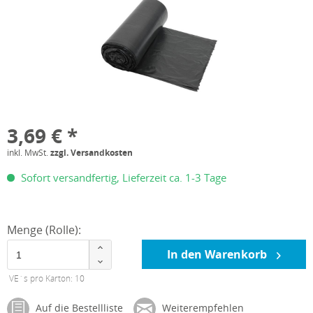
3,69 € *
inkl. MwSt.
zzgl. Versandkosten
Sofort versandfertig, Lieferzeit ca. 1-3 Tage
Menge (Rolle):
In den Warenkorb
VE´s pro Karton: 10
Auf die Bestellliste
Weiterempfehlen