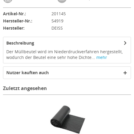
Artikel-Nr.:
201145
Hersteller-Nr.:
54919
Hersteller:
DEISS
Beschreibung
Der Müllbeutel wird im Niederdruckverfahren hergestellt,
wodurch der Beutel eine sehr hohe Dichte...
mehr
Nutzer kauften auch
Zuletzt angesehen