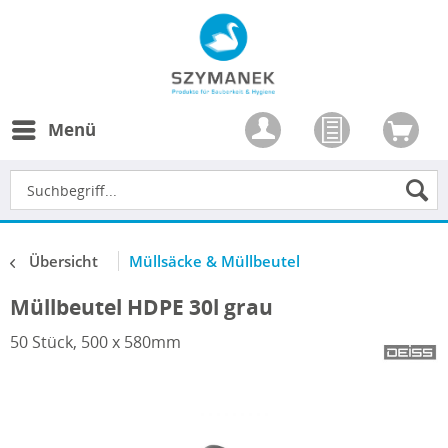
Menü
Übersicht
Müllsäcke & Müllbeutel
Müllbeutel HDPE 30l grau
50 Stück, 500 x 580mm