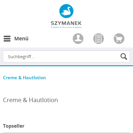
Menü
Creme & Hautlotion
Creme & Hautlotion
Topseller