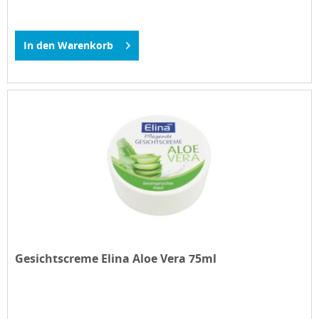
In den
Warenkorb
Gesichtscreme Elina Aloe Vera 75ml