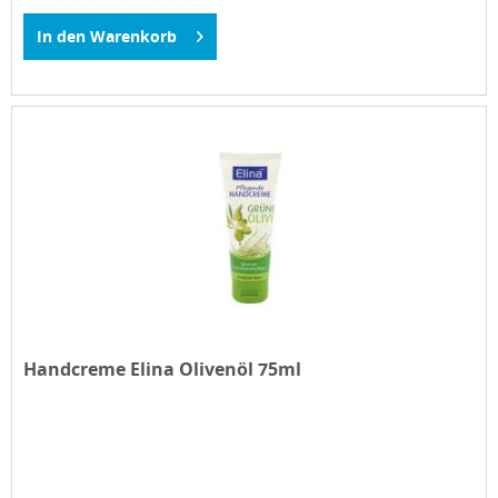
In den
Warenkorb
Handcreme Elina Olivenöl 75ml