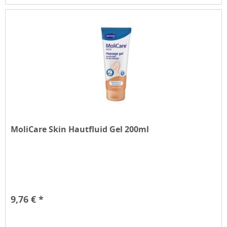
MoliCare Skin Hautfluid Gel 200ml
9,76 € *