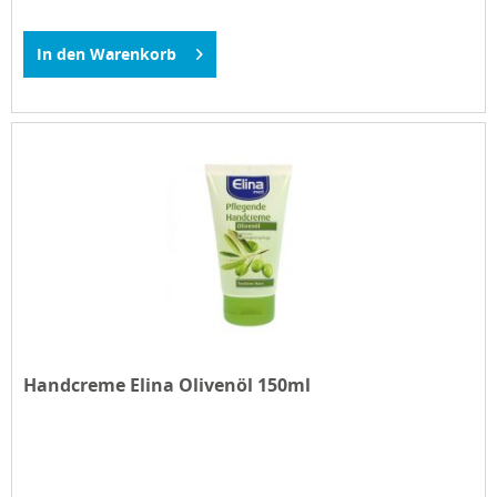
In den
Warenkorb
Handcreme Elina Olivenöl 150ml