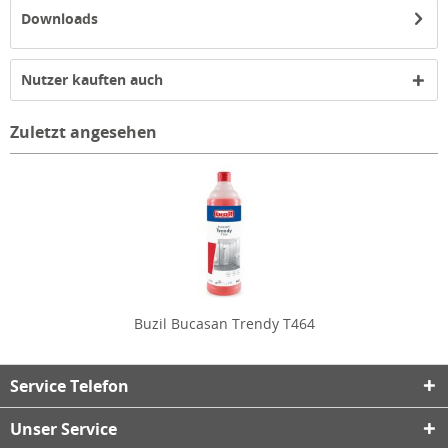
Downloads
Nutzer kauften auch
Zuletzt angesehen
Buzil Bucasan Trendy T464
Service Telefon
Unser Service