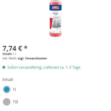
7,74 € *
Inhalt:
1 l
inkl. MwSt.
zzgl. Versandkosten
Sofort versandfertig, Lieferzeit ca. 1-3 Tage
Inhalt
1l
10l