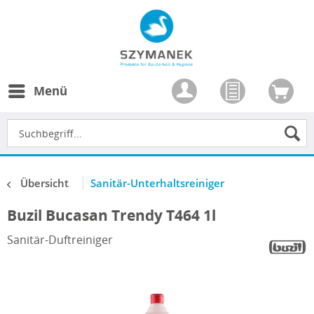
Menü
Übersicht
Sanitär-Unterhaltsreiniger
Buzil Bucasan Trendy T464 1l
Sanitär-Duftreiniger