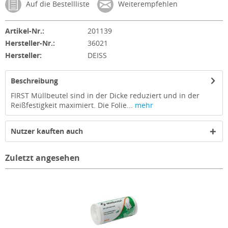
Auf die Bestellliste
Weiterempfehlen
Artikel-Nr.:
201139
Hersteller-Nr.:
36021
Hersteller:
DEISS
Beschreibung
FIRST Müllbeutel sind in der Dicke reduziert und in der
Reißfestigkeit maximiert. Die Folie...
mehr
Nutzer kauften auch
Zuletzt angesehen