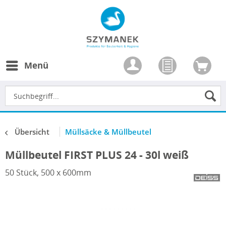
Menü
Übersicht
Müllsäcke & Müllbeutel
Müllbeutel FIRST PLUS 24 - 30l weiß
50 Stück, 500 x 600mm