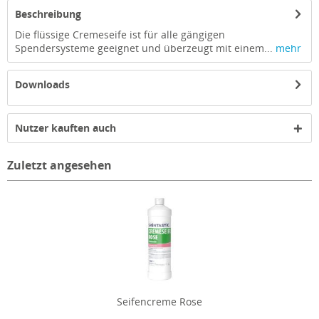
Beschreibung
Die flüssige Cremeseife ist für alle gängigen
Spendersysteme geeignet und überzeugt mit einem...
mehr
Downloads
Nutzer kauften auch
Zuletzt angesehen
Seifencreme Rose