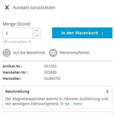
Auswahl zurücksetzen
Menge (Stück):
In den Warenkorb
VE´s pro Karton: 10
Auf die Bestellliste
Weiterempfehlen
Artikel-Nr.:
501003
Hersteller-Nr.:
505840
Hersteller:
NUMATIC
Beschreibung
Der Magnetklapphalter kommt in robuster Ausführung und
mit wendigem Edelstahlgelenk. Er ist...
mehr