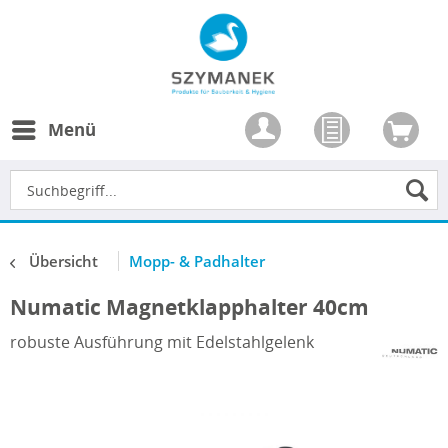
Menü
Übersicht
Mopp- & Padhalter
Numatic Magnetklapphalter 40cm
robuste Ausführung mit Edelstahlgelenk