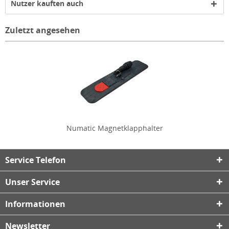
Nutzer kauften auch
Zuletzt angesehen
Numatic Magnetklapphalter
Service Telefon
Unser Service
Informationen
Newsletter