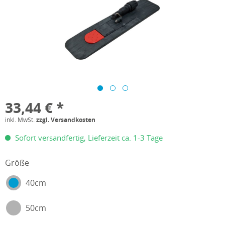
33,44 € *
inkl. MwSt.
zzgl. Versandkosten
Sofort versandfertig, Lieferzeit ca. 1-3 Tage
Größe
40cm
50cm