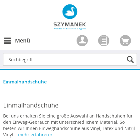
Menü
Einmalhandschuhe
Einmalhandschuhe
Bei uns erhalten Sie eine große Auswahl an Handschuhen für
den Einweg-Gebrauch mit unterschiedlichem Material. So
bieten wir Ihnen Einweghandschuhe aus Vinyl, Latex und Nitril.
Vinyl...
mehr erfahren »