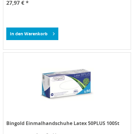
27,97 € *
In den
Warenkorb
Bingold Einmalhandschuhe Latex 50PLUS 100St