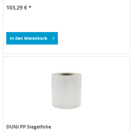
103,29 € *
In den
Warenkorb
DUNI PP Siegelfolie