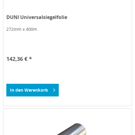
DUNI Universalsiegelfolie
272mm x 400m
142,36 € *
In den
Warenkorb