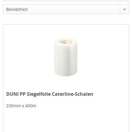
Beliebtheit
DUNI PP Siegelfolie Caterline-Schalen
230mm x 400m