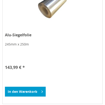
Alu-Siegelfolie
245mm x 250m
143,99 € *
In den
Warenkorb