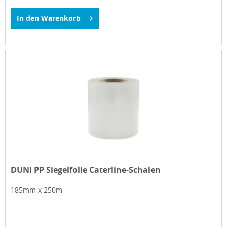
In den
Warenkorb
DUNI PP Siegelfolie Caterline-Schalen
185mm x 250m