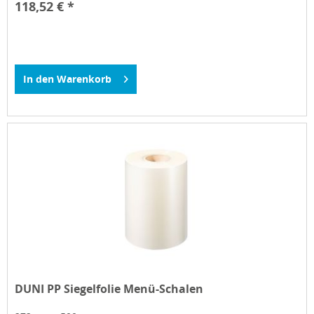
118,52 € *
In den
Warenkorb
DUNI PP Siegelfolie Menü-Schalen