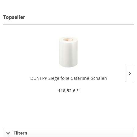
Topseller
DUNI PP Siegelfolie Caterline-Schalen
118,52 € *
Filtern