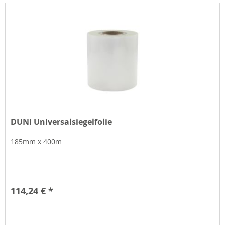
DUNI Universalsiegelfolie
185mm x 400m
114,24 € *