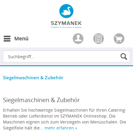
Menü
Siegelmaschinen & Zubehör
Siegelmaschinen & Zubehör
Erhalten Sie hochwertige Siegelmaschinen für Ihren Catering-
Betrieb oder Lieferdienst im SZYMANEK Onlineshop. Die
Maschinen eignen sich zum Versiegeln von Menüschalen. Die
Siegelfolie hält die...
mehr erfahren »