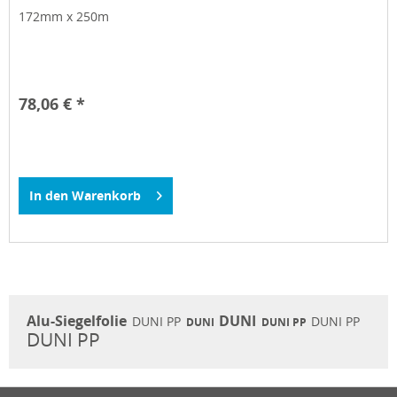
172mm x 250m
78,06 € *
In den
Warenkorb
Alu-Siegelfolie
DUNI
DUNI PP
DUNI PP
DUNI
DUNI PP
DUNI PP