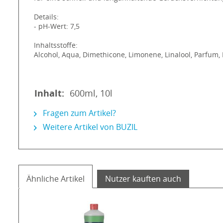
Details:
- pH-Wert: 7,5
Inhaltsstoffe:
Alcohol, Aqua, Dimethicone, Limonene, Linalool, Parfum,
Inhalt:
600ml, 10l
Fragen zum Artikel?
Weitere Artikel von BUZIL
Ähnliche Artikel
Nutzer kauften auch