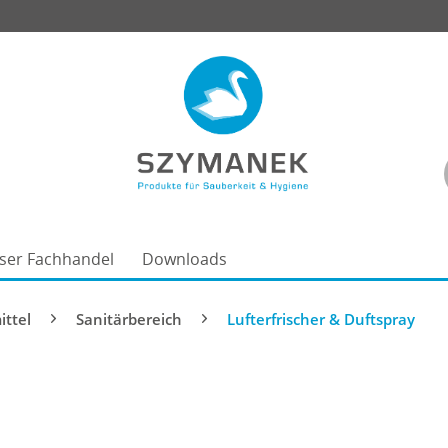
ser Fachhandel
Downloads
ittel
Sanitärbereich
Lufterfrischer & Duftspray