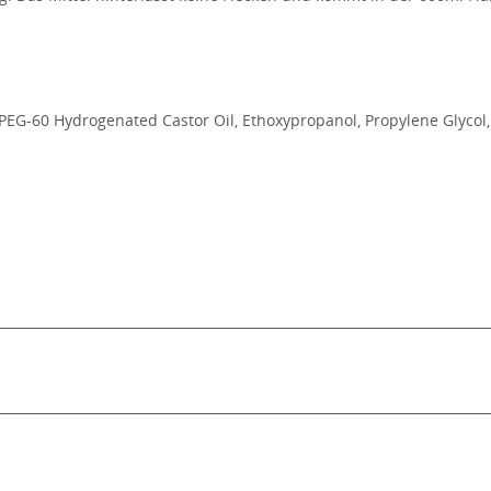
 PEG-60 Hydrogenated Castor Oil, Ethoxypropanol, Propylene Glycol,