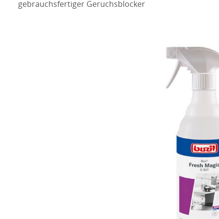
gebrauchsfertiger Geruchsblocker