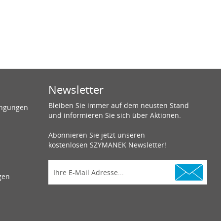
Newsletter
Bleiben Sie immer auf dem neusten Stand
ingungen
und informieren Sie sich über Aktionen.
Abonnieren Sie jetzt unseren
kostenlosen SZYMANEK Newsletter!
gen