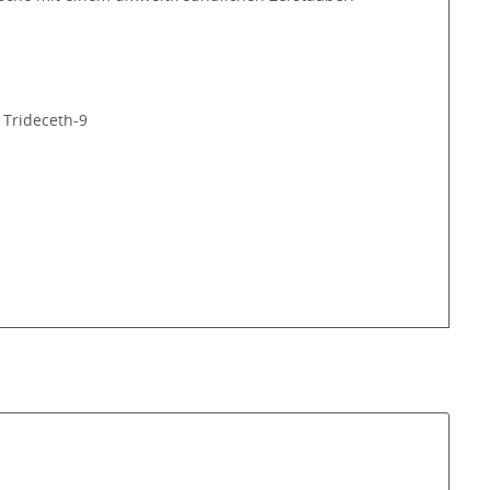
 Trideceth-9