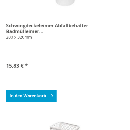
Schwingdeckeleimer Abfallbehälter
Badmülleimer...
200 x 320mm
15,83 € *
In den
Warenkorb