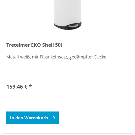
Treteimer EKO Shell 50l
Metall weiß, mit Plastikeinsatz, gedämpfter Deckel
159,46 € *
In den
Warenkorb