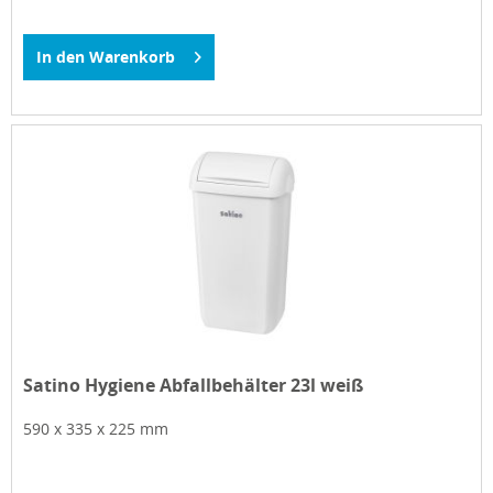
In den
Warenkorb
Satino Hygiene Abfallbehälter 23l weiß
590 x 335 x 225 mm