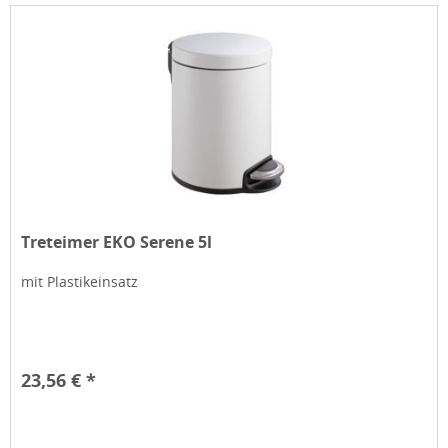
Treteimer EKO Serene 5l
mit Plastikeinsatz
23,56 € *