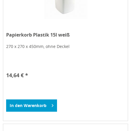
Papierkorb Plastik 15l weiß
270 x 270 x 450mm, ohne Deckel
14,64 € *
In den
Warenkorb