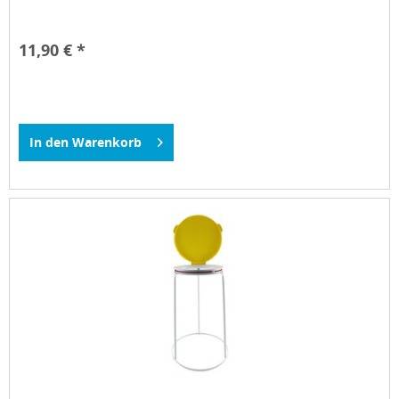
11,90 € *
In den
Warenkorb