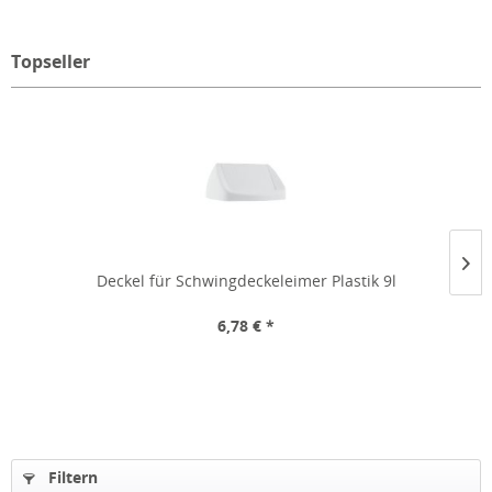
Topseller
Deckel für Schwingdeckeleimer Plastik 9l
6,78 € *
Filtern