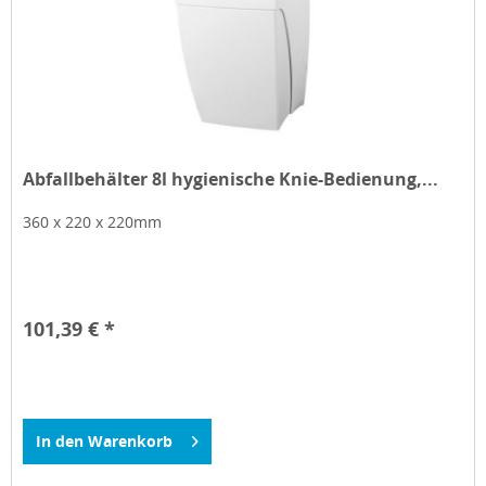
Abfallbehälter 8l hygienische Knie-Bedienung,...
360 x 220 x 220mm
101,39 € *
In den
Warenkorb