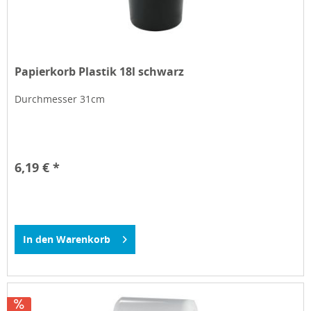
Papierkorb Plastik 18l schwarz
Durchmesser 31cm
6,19 € *
In den
Warenkorb