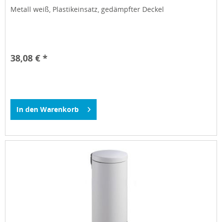
Metall weiß, Plastikeinsatz, gedämpfter Deckel
38,08 € *
In den
Warenkorb