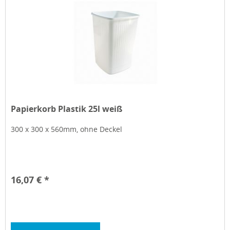
Papierkorb Plastik 25l weiß
300 x 300 x 560mm, ohne Deckel
16,07 € *