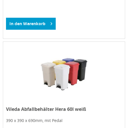
In den
Warenkorb
Vileda Abfallbehälter Hera 60l weiß
390 x 390 x 690mm, mit Pedal