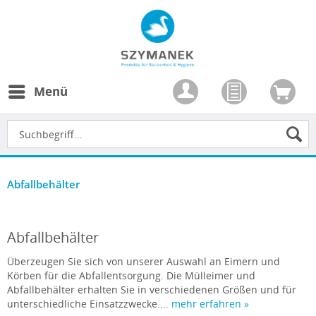
Menü
Abfallbehälter
Abfallbehälter
Überzeugen Sie sich von unserer Auswahl an Eimern und
Körben für die Abfallentsorgung. Die Mülleimer und
Abfallbehälter erhalten Sie in verschiedenen Größen und für
unterschiedliche Einsatzzwecke....
mehr erfahren »