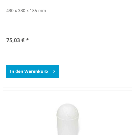
430 x 330 x 185 mm
75,03 € *
In den
Warenkorb