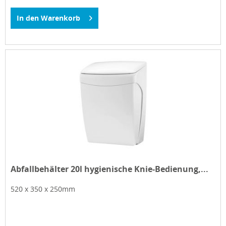
In den
Warenkorb
Abfallbehälter 20l hygienische Knie-Bedienung,...
520 x 350 x 250mm