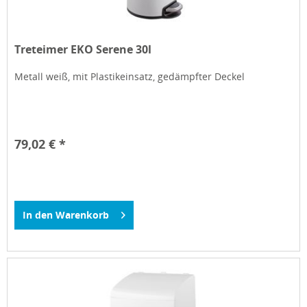
Treteimer EKO Serene 30l
Metall weiß, mit Plastikeinsatz, gedämpfter Deckel
79,02 € *
In den
Warenkorb