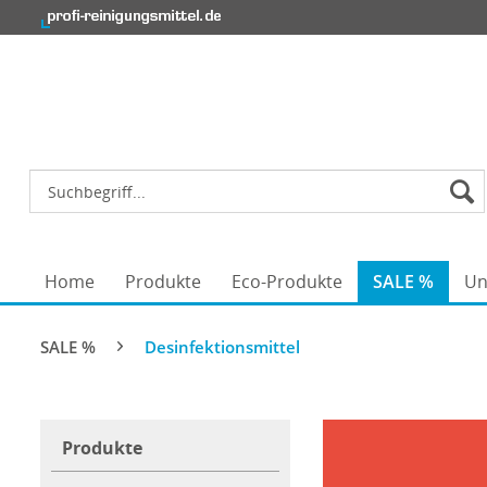
Home
Produkte
Eco-Produkte
SALE %
Un
SALE %
Desinfektionsmittel
Produkte