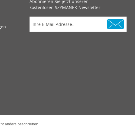
Abonnieren Sie jetzt unseren
kostenlosen SZYMANEK Newsletter!
gen
ht anders beschrieben