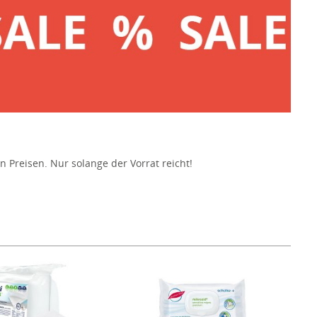
Preisen. Nur solange der Vorrat reicht!