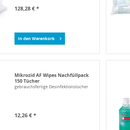
128,28 € *
In den
Warenkorb
Mikrozid AF Wipes Nachfüllpack
150 Tücher
gebrauchsfertige Desinfektionstücher
12,26 € *