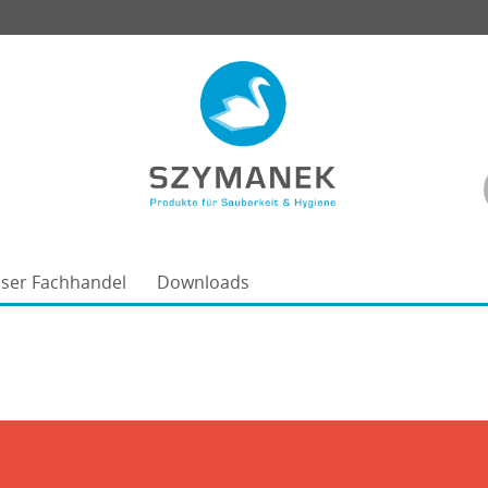
ser Fachhandel
Downloads