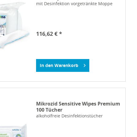
mit Desinfektion vorgetränkte Moppe
116,62 € *
In den
Warenkorb
Mikrozid Sensitive Wipes Premium
100 Tücher
alkoholfreie Desinfektionstücher