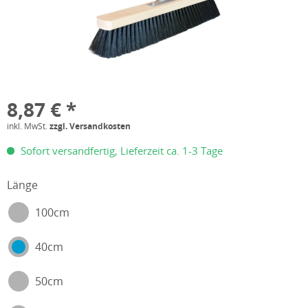
8,87 € *
inkl. MwSt.
zzgl. Versandkosten
Sofort versandfertig, Lieferzeit ca. 1-3 Tage
Länge
100cm
40cm
50cm