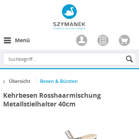
Menü
Übersicht
Besen & Bürsten
Kehrbesen Rosshaarmischung
Metallstielhalter 40cm