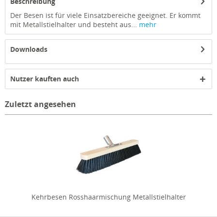
Beschreibung
Der Besen ist für viele Einsatzbereiche geeignet. Er kommt
mit Metallstielhalter und besteht aus...
mehr
Downloads
Nutzer kauften auch
Zuletzt angesehen
Kehrbesen Rosshaarmischung Metallstielhalter