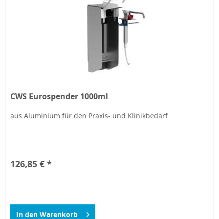
CWS Eurospender 1000ml
aus Aluminium für den Praxis- und Klinikbedarf
126,85 € *
In den
Warenkorb