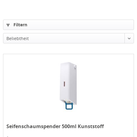
Filtern
Beliebtheit
Seifenschaumspender 500ml Kunststoff