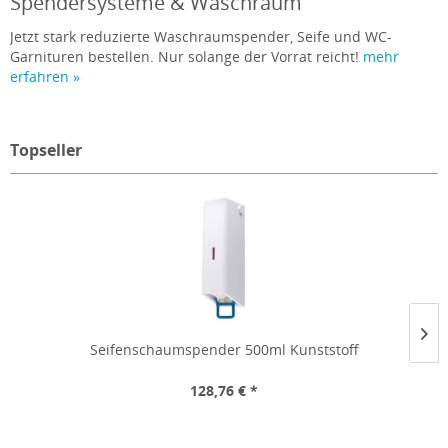
Spendersysteme & Waschraum
Jetzt stark reduzierte Waschraumspender, Seife und WC-
Garnituren bestellen. Nur solange der Vorrat reicht!
mehr
erfahren »
Topseller
Seifenschaumspender 500ml Kunststoff
128,76 € *