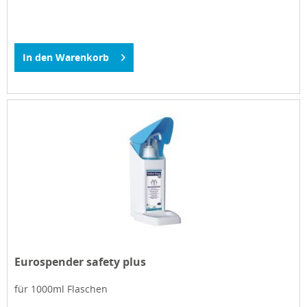
In den
Warenkorb
Eurospender safety plus
für 1000ml Flaschen