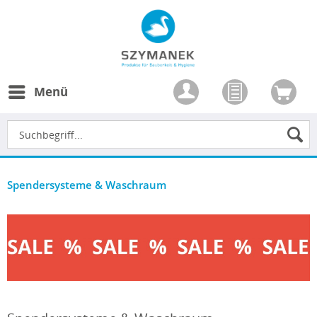
Menü
Spendersysteme & Waschraum