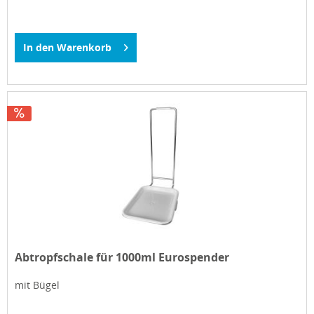
In den
Warenkorb
Abtropfschale für 1000ml Eurospender
mit Bügel