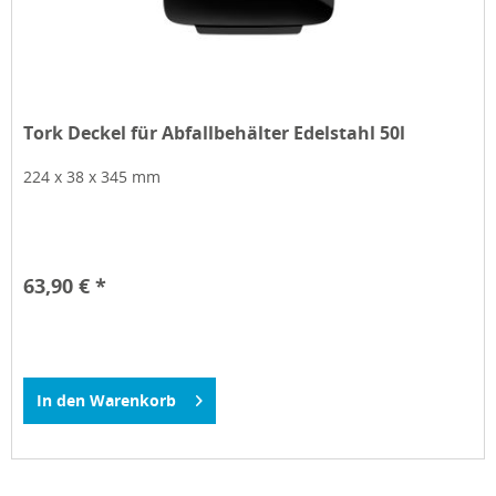
Tork Deckel für Abfallbehälter Edelstahl 50l
224 x 38 x 345 mm
63,90 € *
In den
Warenkorb