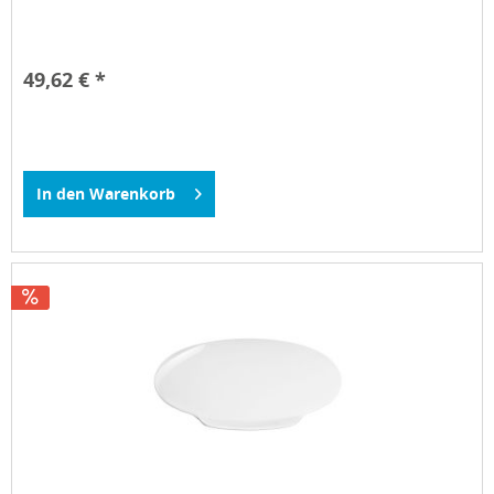
49,62 € *
In den
Warenkorb