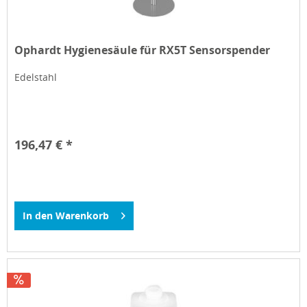
Ophardt Hygienesäule für RX5T Sensorspender
Edelstahl
196,47 € *
In den
Warenkorb