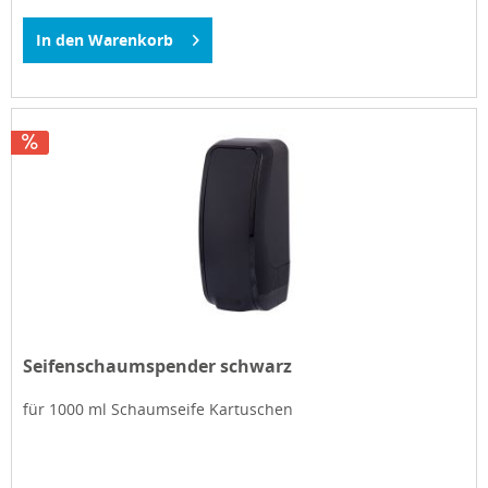
In den
Warenkorb
Seifenschaumspender schwarz
für 1000 ml Schaumseife Kartuschen