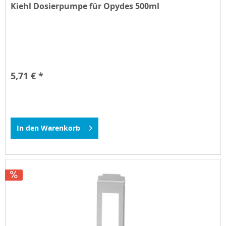
Kiehl Dosierpumpe für Opydes 500ml
5,71 € *
In den
Warenkorb