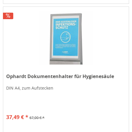
Ophardt Dokumentenhalter für Hygienesäule
DIN A4, zum Aufstecken
37,49 € *
67,00 € *