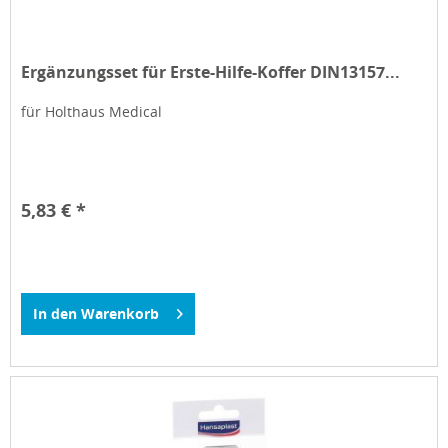
Ergänzungsset für Erste-Hilfe-Koffer DIN13157...
für Holthaus Medical
5,83 € *
In den
Warenkorb