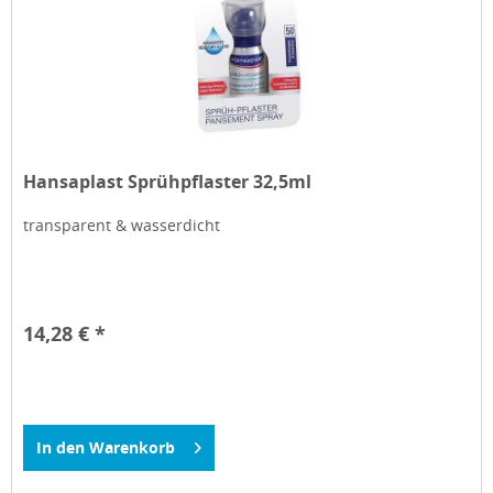
Hansaplast Sprühpflaster 32,5ml
transparent & wasserdicht
14,28 € *
In den
Warenkorb