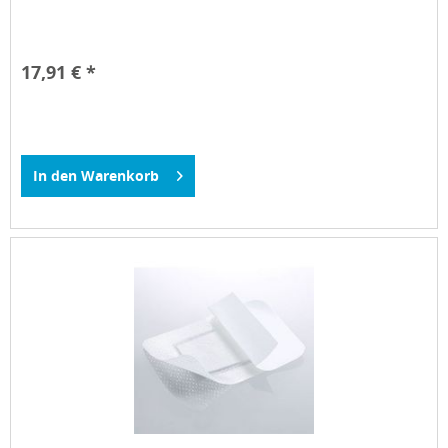
17,91 € *
In den
Warenkorb