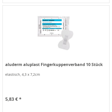
aluderm aluplast Fingerkuppenverband 10 Stück
elastisch, 4,3 x 7,2cm
5,83 € *