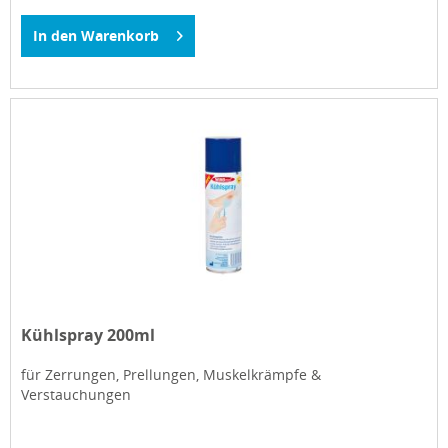
In den
Warenkorb
Kühlspray 200ml
für Zerrungen, Prellungen, Muskelkrämpfe &
Verstauchungen