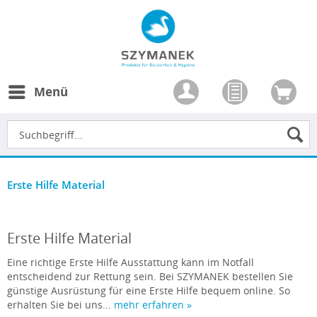
Menü
Erste Hilfe Material
Erste Hilfe Material
Eine richtige Erste Hilfe Ausstattung kann im Notfall
entscheidend zur Rettung sein. Bei SZYMANEK bestellen Sie
günstige Ausrüstung für eine Erste Hilfe bequem online. So
erhalten Sie bei uns...
mehr erfahren »