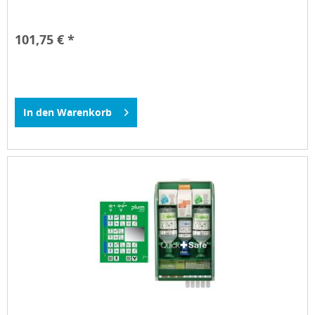
101,75 € *
In den
Warenkorb