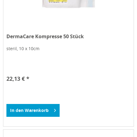
DermaCare Kompresse 50 Stück
steril, 10 x 10cm
22,13 € *
In den
Warenkorb