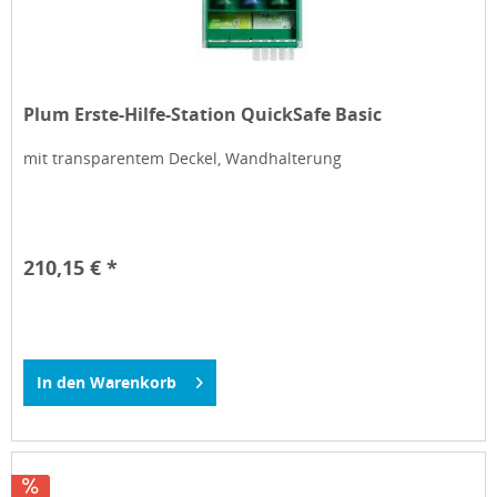
Plum Erste-Hilfe-Station QuickSafe Basic
mit transparentem Deckel, Wandhalterung
210,15 € *
In den
Warenkorb