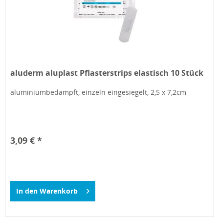
aluderm aluplast Pflasterstrips elastisch 10 Stück
aluminiumbedampft, einzeln eingesiegelt, 2,5 x 7,2cm
3,09 € *
In den
Warenkorb