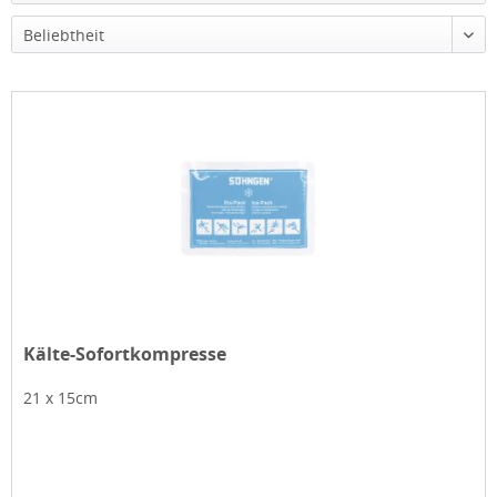
Beliebtheit
Kälte-Sofortkompresse
21 x 15cm