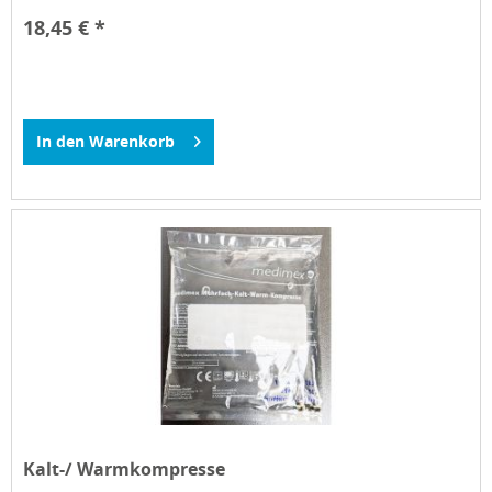
18,45 € *
In den
Warenkorb
Kalt-/ Warmkompresse