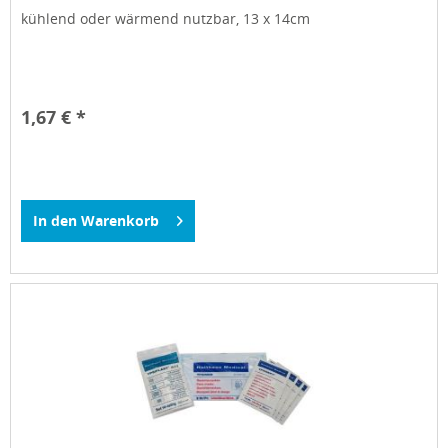
kühlend oder wärmend nutzbar, 13 x 14cm
1,67 € *
In den
Warenkorb