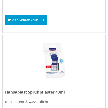
In den
Warenkorb
Hansaplast Sprühpflaster 40ml
transparent & wasserdicht