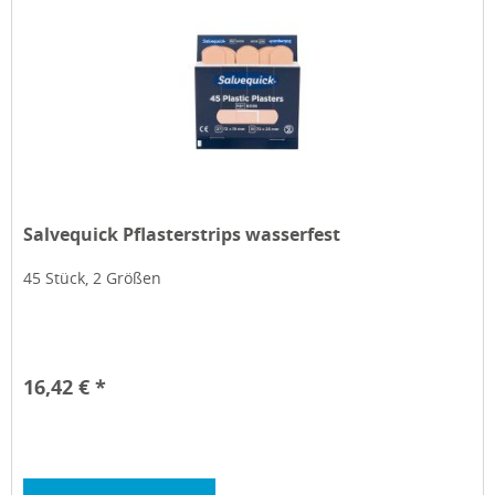
Salvequick Pflasterstrips wasserfest
45 Stück, 2 Größen
16,42 € *