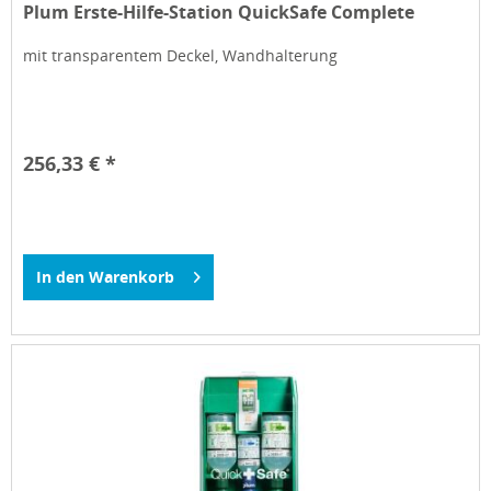
Plum Erste-Hilfe-Station QuickSafe Complete
mit transparentem Deckel, Wandhalterung
256,33 € *
In den
Warenkorb