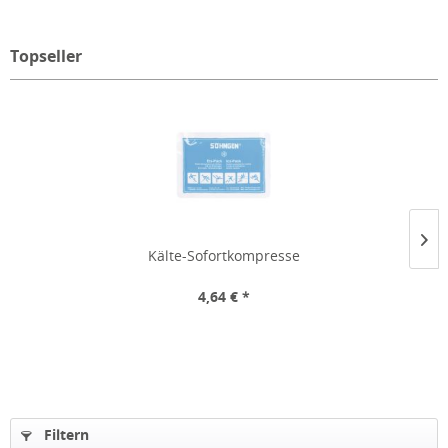
Topseller
Kälte-Sofortkompresse
4,64 € *
Filtern