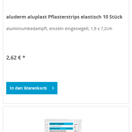
aluderm aluplast Pflasterstrips elastisch 10 Stück
aluminiumbedampft, einzeln eingesiegelt, 1,9 x 7,2cm
2,62 € *
In den
Warenkorb