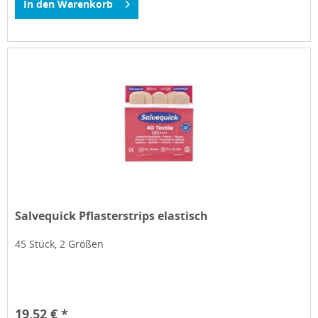
In den
Warenkorb
Salvequick Pflasterstrips elastisch
45 Stück, 2 Größen
19,52 € *