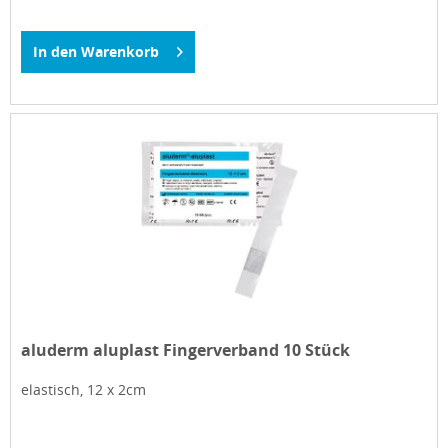
In den
Warenkorb
aluderm aluplast Fingerverband 10 Stück
elastisch, 12 x 2cm