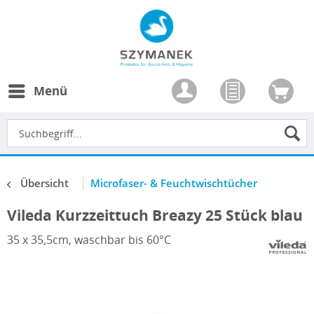
Menü
Übersicht
Microfaser- & Feuchtwischtücher
Vileda Kurzzeittuch Breazy 25 Stück blau
35 x 35,5cm, waschbar bis 60°C