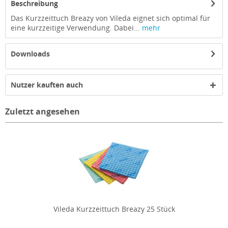
Beschreibung
Das Kurzzeittuch Breazy von Vileda eignet sich optimal für
eine kurzzeitige Verwendung. Dabei...
mehr
Downloads
Nutzer kauften auch
Zuletzt angesehen
Vileda Kurzzeittuch Breazy 25 Stück