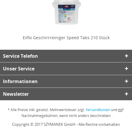
Eilfix Geschirrreiniger Speed Tabs 210 Stück
Service Telefon
Unser Service
Informationen
Newsletter
* Alle Preise inkl. gesetzl. Mehrwertsteuer zzgl.
Versandkosten
und ggf.
Nachnahmegebühren, wenn nicht anders beschrieben
Copyright © 2017 SZYMANEK GmbH - Alle Rechte vorbehalten