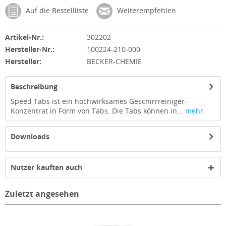
Auf die Bestellliste
Weiterempfehlen
Artikel-Nr.:
302202
Hersteller-Nr.:
100224-210-000
Hersteller:
BECKER-CHEMIE
Beschreibung
Speed Tabs ist ein hochwirksames Geschirrreiniger-
Konzentrat in Form von Tabs. Die Tabs können in...
mehr
Downloads
Nutzer kauften auch
Zuletzt angesehen