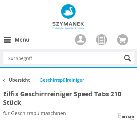
Menü
Übersicht
Geschirrspülreiniger
Eilfix Geschirrreiniger Speed Tabs 210
Stück
für Geschirrspülmaschinen