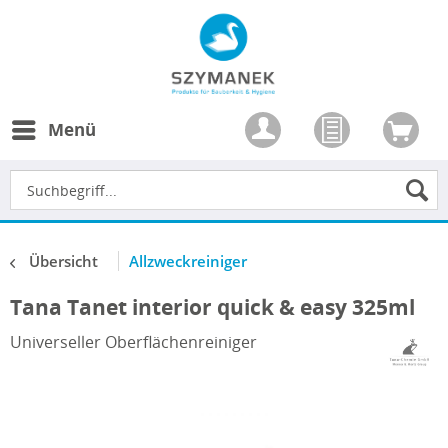
Menü
Übersicht
Allzweckreiniger
Tana Tanet interior quick & easy 325ml
Universeller Oberflächenreiniger