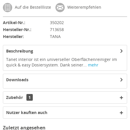
Auf die Bestellliste
Weiterempfehlen
Artikel-Nr.:
350202
Hersteller-Nr.:
713658
Hersteller:
TANA
Beschreibung
Tanet interior ist ein universeller Oberflächenreiniger im
quick & easy Dosiersystem. Dank seiner...
mehr
Downloads
Zubehör
1
Nutzer kauften auch
Zuletzt angesehen