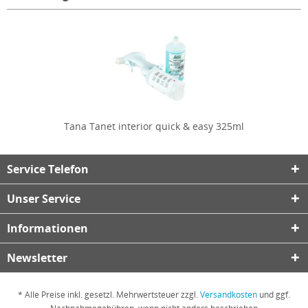
Tana Tanet interior quick & easy 325ml
Service Telefon
Unser Service
Informationen
Newsletter
* Alle Preise inkl. gesetzl. Mehrwertsteuer zzgl.
Versandkosten
und ggf.