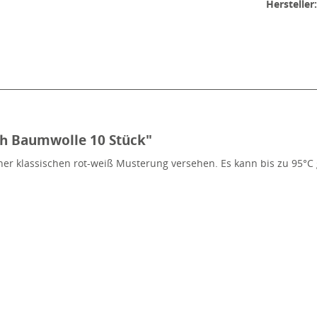
Hersteller
ch Baumwolle 10 Stück"
iner klassischen rot-weiß Musterung versehen. Es kann bis zu 95°