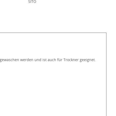
:
SITO
C gewaschen werden und ist auch für Trockner geeignet.