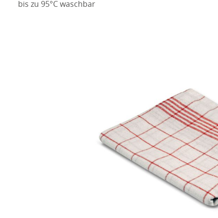
bis zu 95°C waschbar