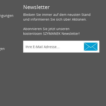
Newsletter
Bleiben Sie immer auf dem neusten Stand
ingungen
und informieren Sie sich über Aktionen.
Abonnieren Sie jetzt unseren
kostenlosen SZYMANEK Newsletter!
gen