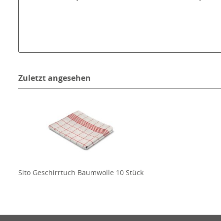
Zuletzt angesehen
Sito Geschirrtuch Baumwolle 10 Stück