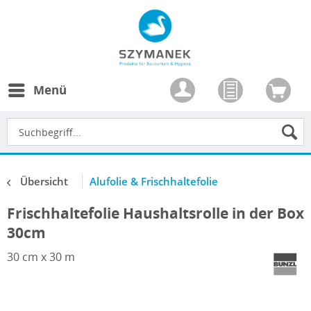
Menü
Übersicht
Alufolie & Frischhaltefolie
Frischhaltefolie Haushaltsrolle in der Box
30cm
30 cm x 30 m