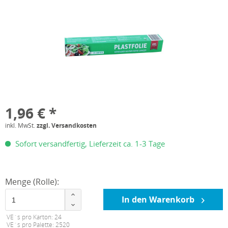
1,96 € *
inkl. MwSt.
zzgl. Versandkosten
Sofort versandfertig, Lieferzeit ca. 1-3 Tage
Menge (Rolle):
In den Warenkorb
VE´s pro Karton: 24
VE´s pro Palette: 2520