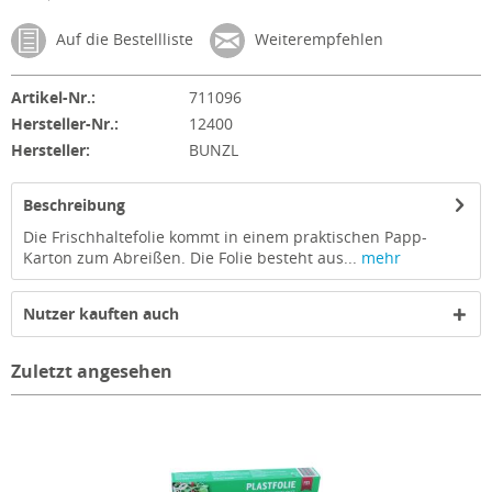
Auf die Bestellliste
Weiterempfehlen
Artikel-Nr.:
711096
Hersteller-Nr.:
12400
Hersteller:
BUNZL
Beschreibung
Die Frischhaltefolie kommt in einem praktischen Papp-
Karton zum Abreißen. Die Folie besteht aus...
mehr
Nutzer kauften auch
Zuletzt angesehen