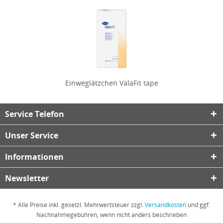
Einweglätzchen ValaFit tape
Service Telefon
Unser Service
Informationen
Newsletter
* Alle Preise inkl. gesetzl. Mehrwertsteuer zzgl.
Versandkosten
und ggf.
Nachnahmegebühren, wenn nicht anders beschrieben