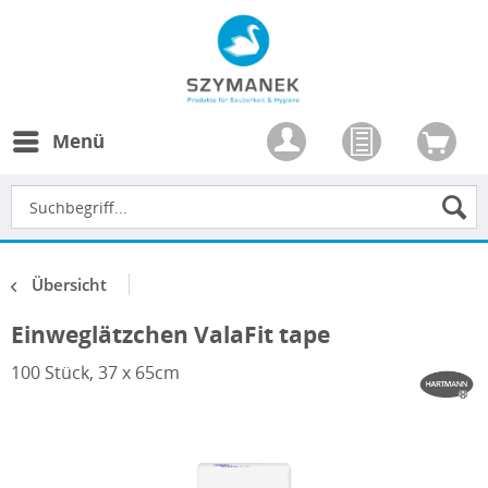
Menü
Übersicht
Einweglätzchen ValaFit tape
100 Stück, 37 x 65cm