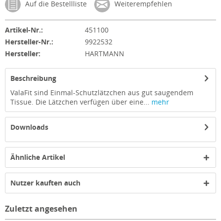
Auf die Bestellliste
Weiterempfehlen
Artikel-Nr.:
451100
Hersteller-Nr.:
9922532
Hersteller:
HARTMANN
Beschreibung
ValaFit sind Einmal-Schutzlätzchen aus gut saugendem
Tissue. Die Lätzchen verfügen über eine...
mehr
Downloads
Ähnliche Artikel
Nutzer kauften auch
Zuletzt angesehen