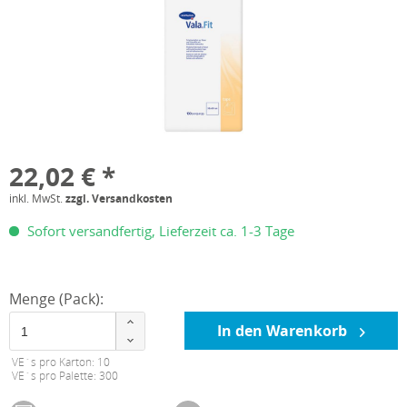
22,02 € *
inkl. MwSt.
zzgl. Versandkosten
Sofort versandfertig, Lieferzeit ca. 1-3 Tage
Menge (Pack):
In den Warenkorb
VE´s pro Karton: 10
VE´s pro Palette: 300