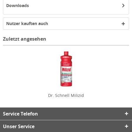
Downloads
Nutzer kauften auch
Zuletzt angesehen
Dr. Schnell Milizid
Service Telefon
Unser Service