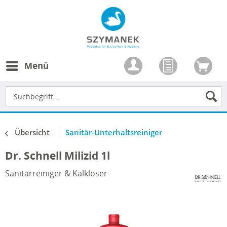
Menü
Übersicht
Sanitär-Unterhaltsreiniger
Dr. Schnell Milizid 1l
Sanitärreiniger & Kalklöser