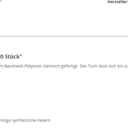
Hersteller
0 Stück"
nem Baumwoll-Polyester-Gemisch gefertigt. Das Tuch lässt sich bis 
onstige synthetische Fasern