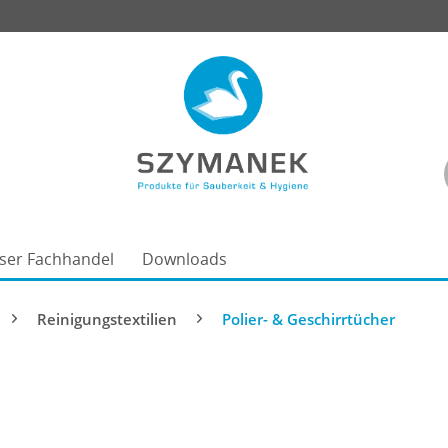
ser Fachhandel
Downloads
Reinigungstextilien
Polier- & Geschirrtücher