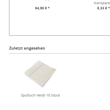
transpare
64,86 € *
8,33 € 
Zuletzt angesehen
Spültuch Heidi 10 Stück