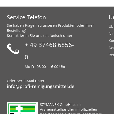
Service Telefon
U
Sie haben Fragen zu unseren Produkten oder Ihrer
Üb
Bestellung?
Ne
Kontaktieren Sie uns telefonisch unter:
Ko
+ 49 37468 6856-
De
Re
0
Mo-Fr. 08:00 - 16:00 Uhr
Oder per E-Mail unter:
info@profi-reinigungsmittel.de
SZYMANEK GmbH ist als
Arzneimittelhändler im offiziellen