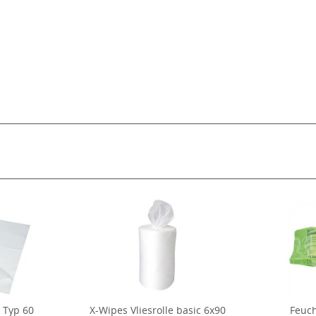
 Typ 60
X-Wipes Vliesrolle basic 6x90
Feuch