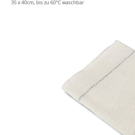
35 x 40cm, bis zu 60°C waschbar