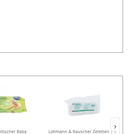
ttücher Baby
Lohmann & Rauscher Zeletten 2 x