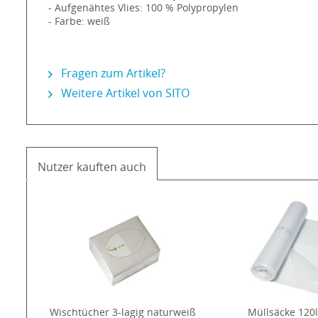
- Aufgenähtes Vlies: 100 % Polypropylen
- Farbe: weiß
Fragen zum Artikel?
Weitere Artikel von SITO
Nutzer kauften auch
Wischtücher 3-lagig naturweiß
Müllsäcke 120l