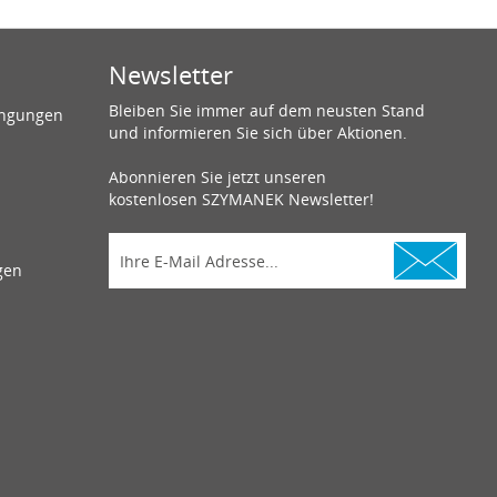
Newsletter
Bleiben Sie immer auf dem neusten Stand
ingungen
und informieren Sie sich über Aktionen.
Abonnieren Sie jetzt unseren
kostenlosen SZYMANEK Newsletter!
gen