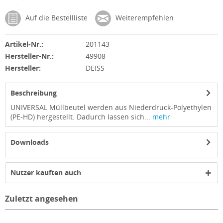
Auf die Bestellliste
Weiterempfehlen
Artikel-Nr.:
201143
Hersteller-Nr.:
49908
Hersteller:
DEISS
Beschreibung
UNIVERSAL Müllbeutel werden aus Niederdruck-Polyethylen
(PE-HD) hergestellt. Dadurch lassen sich...
mehr
Downloads
Nutzer kauften auch
Zuletzt angesehen