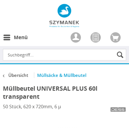
Menü
Übersicht
Müllsäcke & Müllbeutel
Müllbeutel UNIVERSAL PLUS 60l
transparent
50 Stück, 620 x 720mm, 6 µ