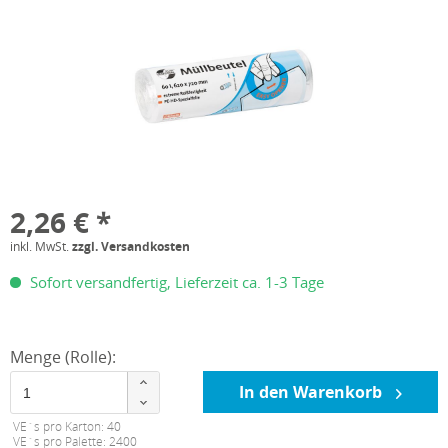
2,26 € *
inkl. MwSt.
zzgl. Versandkosten
Sofort versandfertig, Lieferzeit ca. 1-3 Tage
Menge (Rolle):
In den Warenkorb
VE´s pro Karton: 40
VE´s pro Palette: 2400