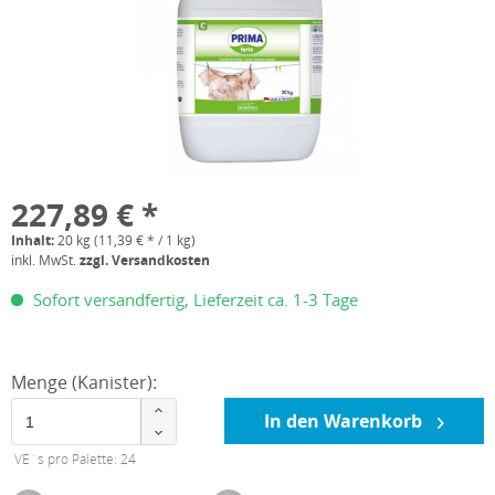
227,89 € *
Inhalt:
20 kg (11,39 € * / 1 kg)
inkl. MwSt.
zzgl. Versandkosten
Sofort versandfertig, Lieferzeit ca. 1-3 Tage
Menge (Kanister):
In den Warenkorb
VE´s pro Palette: 24