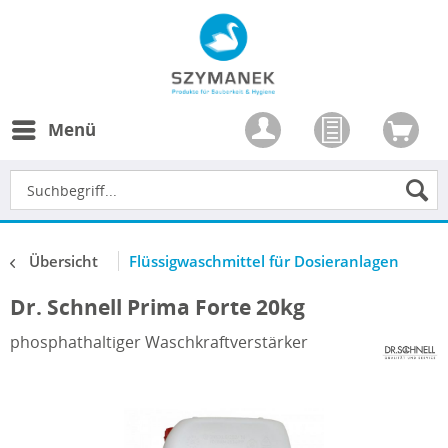
Menü
Übersicht
Flüssigwaschmittel für Dosieranlagen
Dr. Schnell Prima Forte 20kg
phosphathaltiger Waschkraftverstärker