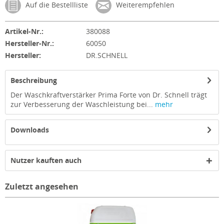
Auf die Bestellliste
Weiterempfehlen
Artikel-Nr.:
380088
Hersteller-Nr.:
60050
Hersteller:
DR.SCHNELL
Beschreibung
Der Waschkraftverstärker Prima Forte von Dr. Schnell trägt
zur Verbesserung der Waschleistung bei...
mehr
Downloads
Nutzer kauften auch
Zuletzt angesehen