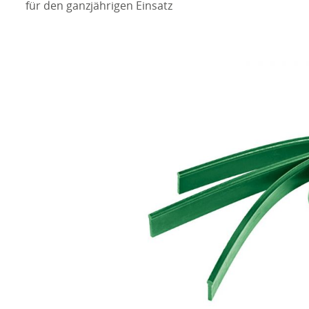
für den ganzjährigen Einsatz