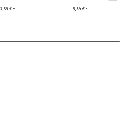
3,39 € *
3,39 € *