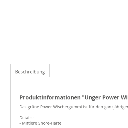
Beschreibung
Produktinformationen "Unger Power Wi
Das grüne Power Wischergummi ist für den ganzjährigen 
Details:
- Mittlere Shore-Härte