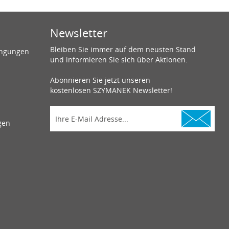
Newsletter
Bleiben Sie immer auf dem neusten Stand
ingungen
und informieren Sie sich über Aktionen.
Abonnieren Sie jetzt unseren
kostenlosen SZYMANEK Newsletter!
gen