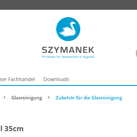
ser Fachhandel
Downloads
Glasreinigung
Zubehör für die Glasreinigung
l 35cm