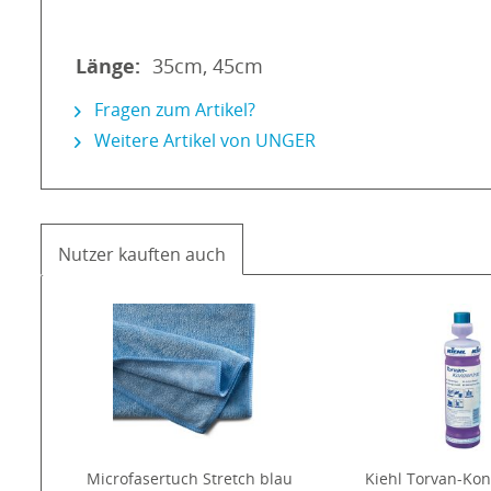
Länge:
35cm, 45cm
Fragen zum Artikel?
Weitere Artikel von UNGER
Nutzer kauften auch
Microfasertuch Stretch blau
Kiehl Torvan-Kon