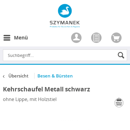
Menü
Übersicht
Besen & Bürsten
Kehrschaufel Metall schwarz
ohne Lippe, mit Holzstiel