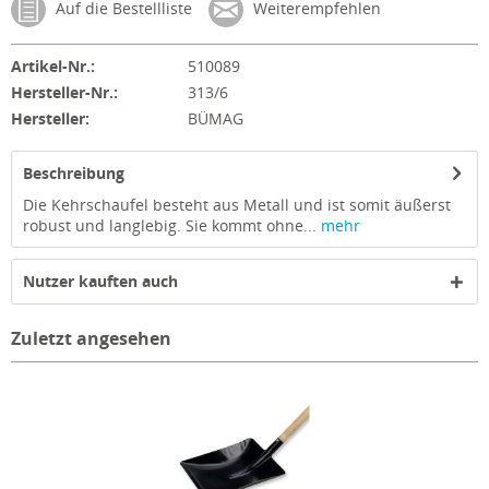
Auf die Bestellliste
Weiterempfehlen
Artikel-Nr.:
510089
Hersteller-Nr.:
313/6
Hersteller:
BÜMAG
Beschreibung
Die Kehrschaufel besteht aus Metall und ist somit äußerst
robust und langlebig. Sie kommt ohne...
mehr
Nutzer kauften auch
Zuletzt angesehen