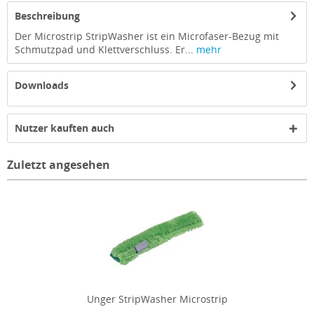
Beschreibung
Der Microstrip StripWasher ist ein Microfaser-Bezug mit
Schmutzpad und Klettverschluss. Er...
mehr
Downloads
Nutzer kauften auch
Zuletzt angesehen
Unger StripWasher Microstrip