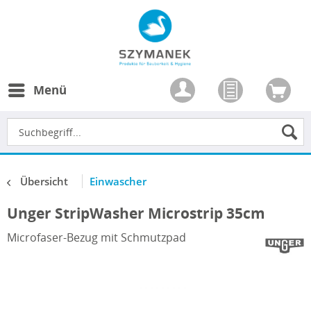
Menü
Übersicht
Einwascher
Unger StripWasher Microstrip 35cm
Microfaser-Bezug mit Schmutzpad