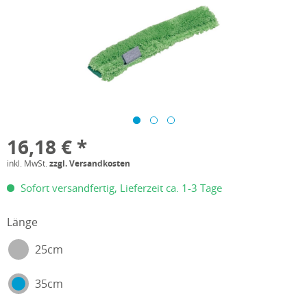
16,18 € *
inkl. MwSt.
zzgl. Versandkosten
Sofort versandfertig, Lieferzeit ca. 1-3 Tage
Länge
25cm
35cm