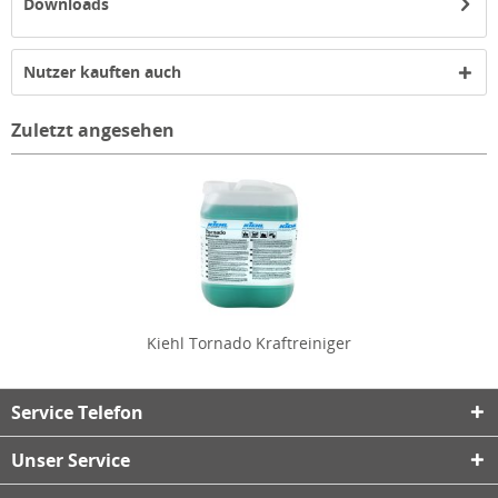
Downloads
Nutzer kauften auch
Zuletzt angesehen
Kiehl Tornado Kraftreiniger
Service Telefon
Unser Service