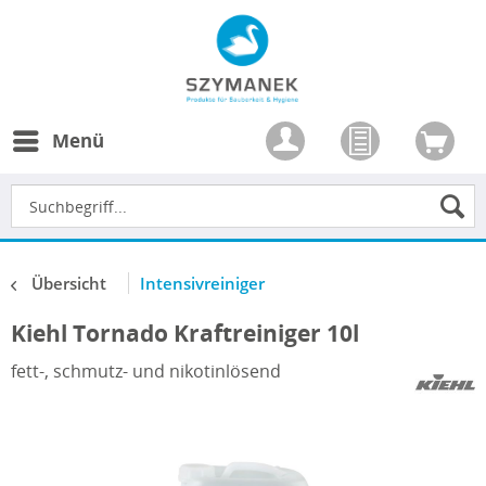
Menü
Übersicht
Intensivreiniger
Kiehl Tornado Kraftreiniger 10l
fett-, schmutz- und nikotinlösend