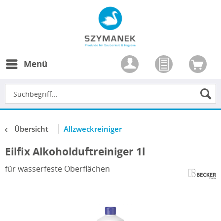
Menü
Übersicht
Allzweckreiniger
Eilfix Alkoholduftreiniger 1l
für wasserfeste Oberflächen