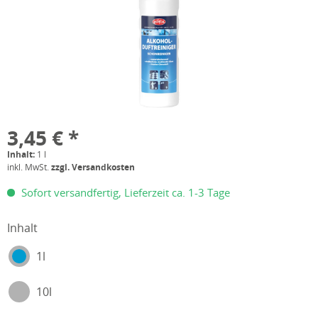
3,45 € *
Inhalt:
1 l
inkl. MwSt.
zzgl. Versandkosten
Sofort versandfertig, Lieferzeit ca. 1-3 Tage
Inhalt
1l
10l