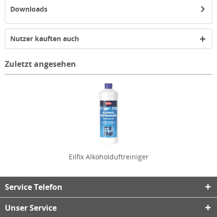
Downloads
Nutzer kauften auch
Zuletzt angesehen
Eilfix Alkoholduftreiniger
Service Telefon
Unser Service