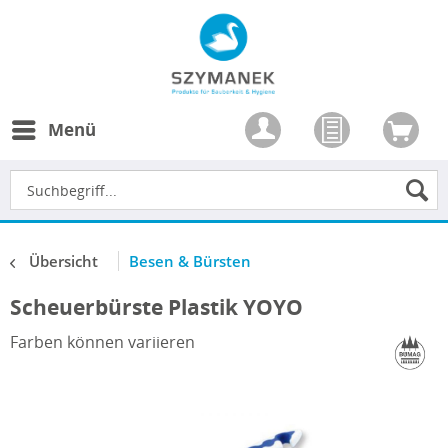
Menü
Übersicht
Besen & Bürsten
Scheuerbürste Plastik YOYO
Farben können variieren