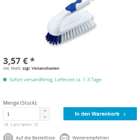
3,57 € *
inkl. MwSt.
zzgl. Versandkosten
Sofort versandfertig, Lieferzeit ca. 1-3 Tage
Menge (Stück):
In den Warenkorb
VE´s pro Karton: 10
Auf die Bestellliste
Weiterempfehlen