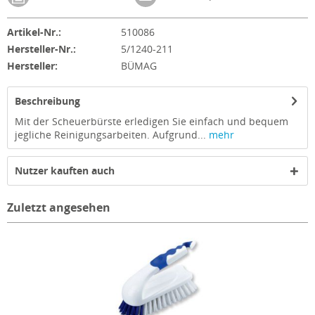
Artikel-Nr.:
510086
Hersteller-Nr.:
5/1240-211
Hersteller:
BÜMAG
Beschreibung
Mit der Scheuerbürste erledigen Sie einfach und bequem
jegliche Reinigungsarbeiten. Aufgrund...
mehr
Nutzer kauften auch
Zuletzt angesehen