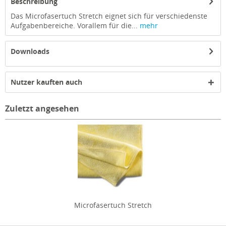
Beschreibung
Das Microfasertuch Stretch eignet sich für verschiedenste
Aufgabenbereiche. Vorallem für die...
mehr
Downloads
Nutzer kauften auch
Zuletzt angesehen
Microfasertuch Stretch