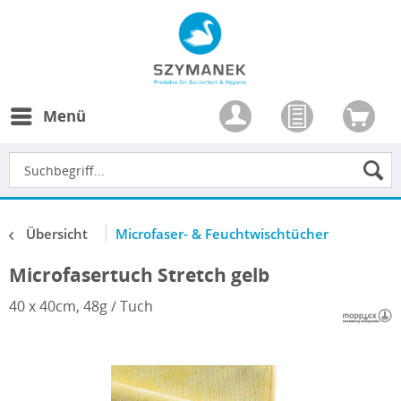
Menü
Übersicht
Microfaser- & Feuchtwischtücher
Microfasertuch Stretch gelb
40 x 40cm, 48g / Tuch