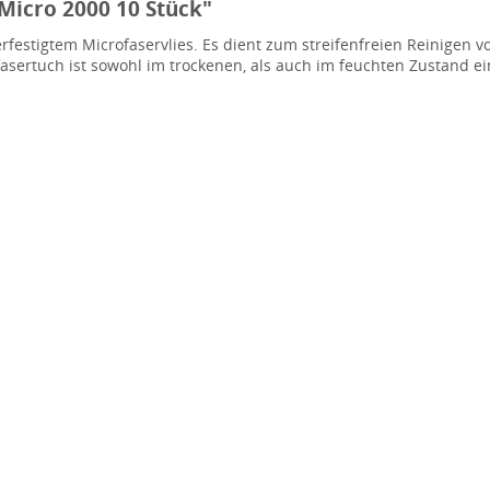
Micro 2000 10 Stück"
rfestigtem Microfaservlies. Es dient zum streifenfreien Reinigen 
asertuch ist sowohl im trockenen, als auch im feuchten Zustand ei