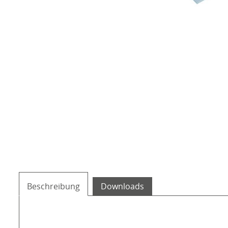
Beschreibung
Downloads