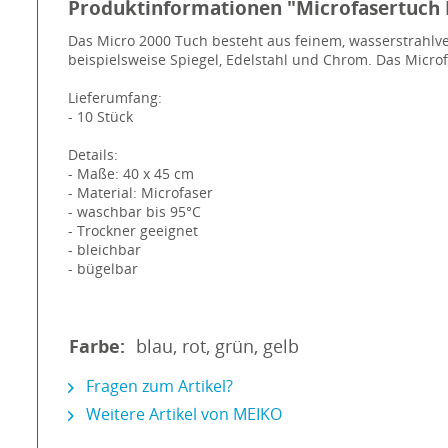
Produktinformationen "Microfasertuch 
Das Micro 2000 Tuch besteht aus feinem, wasserstrahlve
beispielsweise Spiegel, Edelstahl und Chrom. Das Microf
Lieferumfang:
- 10 Stück
Details:
- Maße: 40 x 45 cm
- Material: Microfaser
- waschbar bis 95°C
- Trockner geeignet
- bleichbar
- bügelbar
Farbe:
blau, rot, grün, gelb
Fragen zum Artikel?
Weitere Artikel von MEIKO