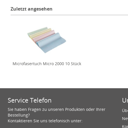
Zuletzt angesehen
Microfasertuch Micro 2000 10 Stück
Service Telefon
U
Sie haben Fragen zu unseren Produkten oder Ihrer
Üb
Bestellung?
Ne
Kontaktieren Sie uns telefonisch unter:
Ko