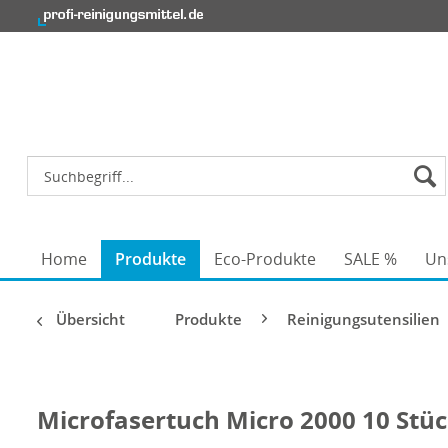
Home
Produkte
Eco-Produkte
SALE %
Un
Übersicht
Produkte
Reinigungsutensilien
Microfasertuch Micro 2000 10 Stüc