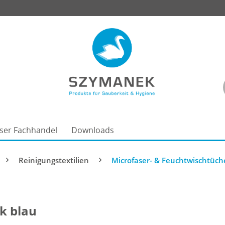
ser Fachhandel
Downloads
Reinigungstextilien
Microfaser- & Feuchtwischtüch
k blau