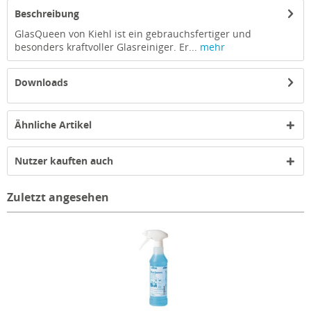
Beschreibung
GlasQueen von Kiehl ist ein gebrauchsfertiger und
besonders kraftvoller Glasreiniger. Er...
mehr
Downloads
Ähnliche Artikel
Nutzer kauften auch
Zuletzt angesehen