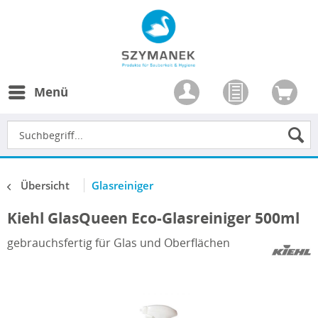
Menü
Übersicht
Glasreiniger
Kiehl GlasQueen Eco-Glasreiniger 500ml
gebrauchsfertig für Glas und Oberflächen