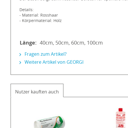
Details:
- Material: Rosshaar
- Körpermaterial: Holz
Länge:
40cm, 50cm, 60cm, 100cm
Fragen zum Artikel?
Weitere Artikel von GEORGI
Nutzer kauften auch