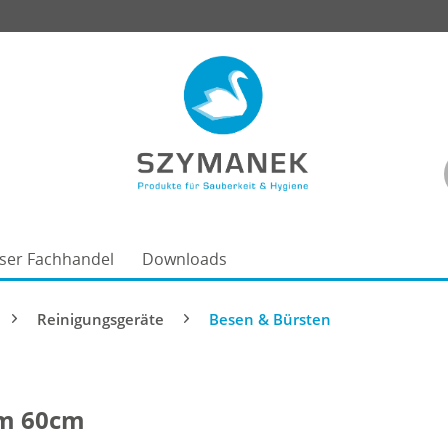
ser Fachhandel
Downloads
Reinigungsgeräte
Besen & Bürsten
em 60cm