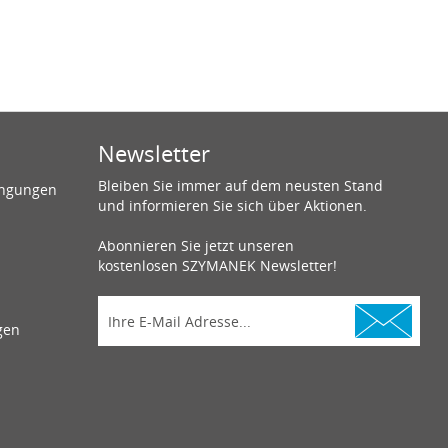
Newsletter
Bleiben Sie immer auf dem neusten Stand
ingungen
und informieren Sie sich über Aktionen.
Abonnieren Sie jetzt unseren
kostenlosen SZYMANEK Newsletter!
gen