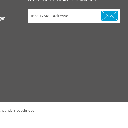
gen
ht anders beschrieben