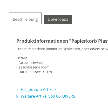
Beschreibung
Downloads
Produktinformationen "Papierkorb Plast
Dieser Papierkorb kommt im schlichten, aber edlem schwa
Details:
- Farbe: schwarz
- geschlossene Form
- Durchmesser: 31 cm
Fragen zum Artikel?
Weitere Artikel von 00_DIVERS