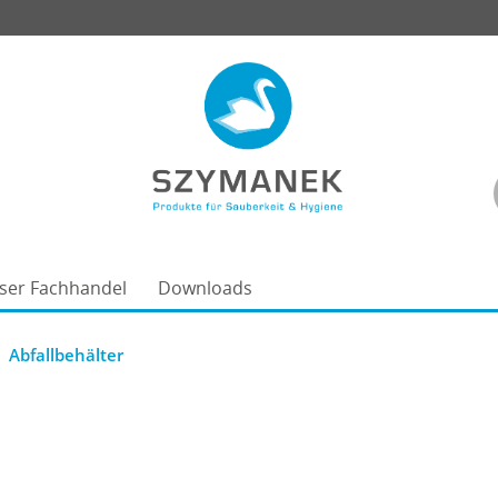
ser Fachhandel
Downloads
Abfallbehälter