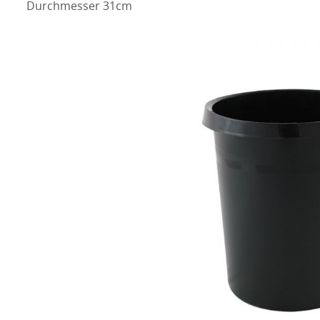
Durchmesser 31cm