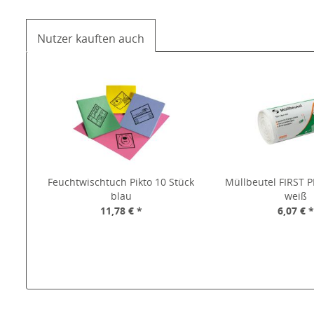
Nutzer kauften auch
Feuchtwischtuch Pikto 10 Stück
Müllbeutel FIRST P
blau
weiß
11,78 € *
6,07 € 