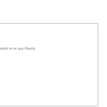
lt ist er aus Plastik.