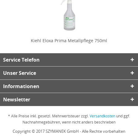
Kiehl Eloxa Prima Metallpflege 750ml
Service Telefon
Unser Service
Informationen
Newsletter
* Alle Preise inkl. gesetzl. Mehrwertsteuer zzgl.
Versandkosten
und ggf.
Nachnahmegebühren, wenn nicht anders beschrieben
Copyright © 2017 SZYMANEK GmbH - Alle Rechte vorbehalten