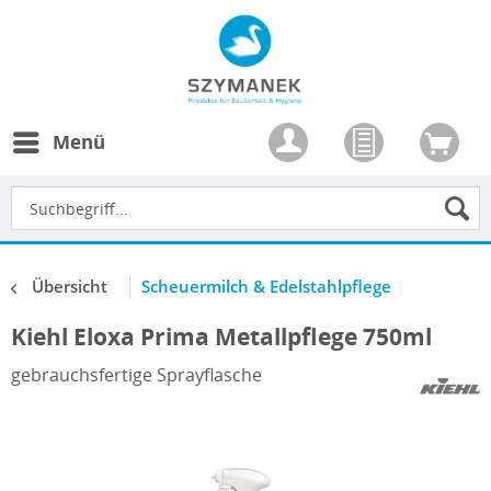
Menü
Übersicht
Scheuermilch & Edelstahlpflege
Kiehl Eloxa Prima Metallpflege 750ml
gebrauchsfertige Sprayflasche