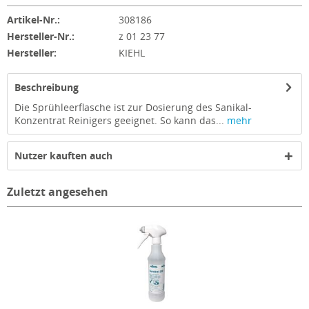
Artikel-Nr.:
308186
Hersteller-Nr.:
z 01 23 77
Hersteller:
KIEHL
Beschreibung
Die Sprühleerflasche ist zur Dosierung des Sanikal-
Konzentrat Reinigers geeignet. So kann das...
mehr
Nutzer kauften auch
Zuletzt angesehen