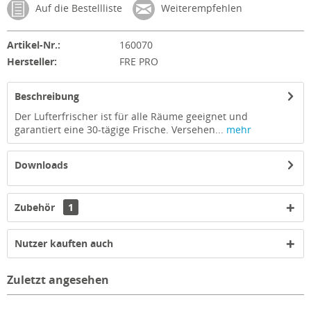
Auf die Bestellliste
Weiterempfehlen
Artikel-Nr.:
160070
Hersteller:
FRE PRO
Beschreibung
Der Lufterfrischer ist für alle Räume geeignet und
garantiert eine 30-tägige Frische. Versehen...
mehr
Downloads
Zubehör
1
Nutzer kauften auch
Zuletzt angesehen