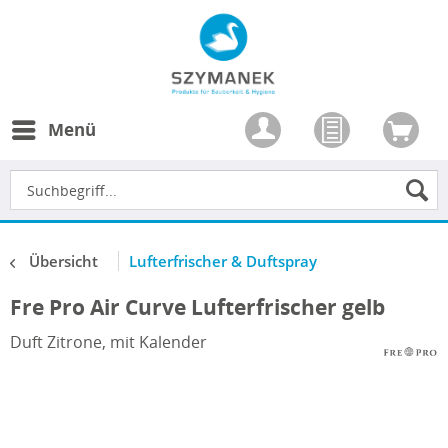
Menü
Übersicht
Lufterfrischer & Duftspray
Fre Pro Air Curve Lufterfrischer gelb
Duft Zitrone, mit Kalender