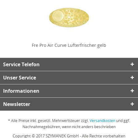
Fre Pro Air Curve Lufterfrischer gelb
Service Telefon
Unser Service
Informationen
Newsletter
* Alle Preise inkl. gesetzl. Mehrwertsteuer zzgl.
Versandkosten
und ggf.
Nachnahmegebühren, wenn nicht anders beschrieben
Copyright © 2017 SZYMANEK GmbH - Alle Rechte vorbehalten