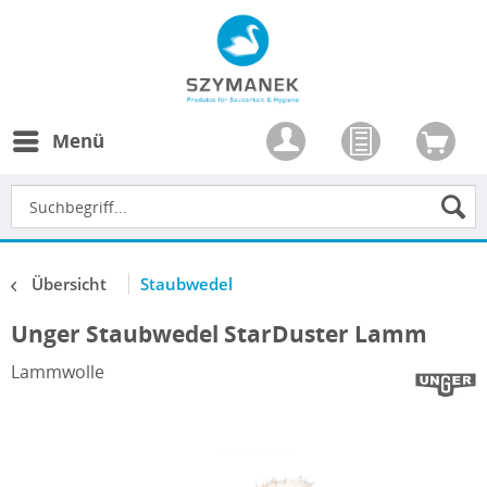
Menü
Übersicht
Staubwedel
Unger Staubwedel StarDuster Lamm
Lammwolle