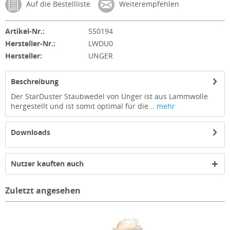
Auf die Bestellliste
Weiterempfehlen
Artikel-Nr.:
550194
Hersteller-Nr.:
LWDU0
Hersteller:
UNGER
Beschreibung
Der StarDuster Staubwedel von Unger ist aus Lammwolle
hergestellt und ist somit optimal für die...
mehr
Downloads
Nutzer kauften auch
Zuletzt angesehen